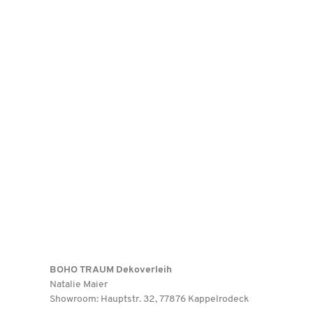
BOHO TRAUM Dekoverleih
Natalie Maier
Showroom: Hauptstr. 32, 77876 Kappelrodeck