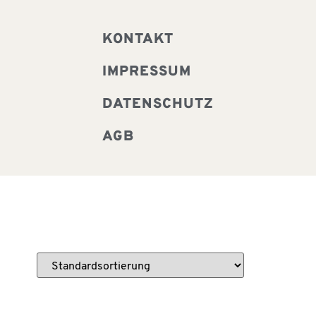
KONTAKT
IMPRESSUM
DATENSCHUTZ
AGB