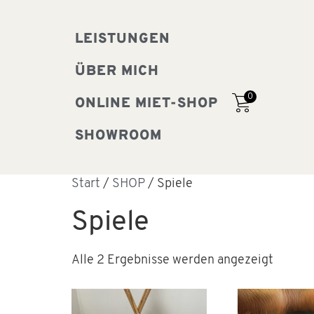
LEISTUNGEN
ÜBER MICH
0
ONLINE MIET-SHOP
SHOWROOM
Start
/
SHOP
/ Spiele
Spiele
Alle 2 Ergebnisse werden angezeigt