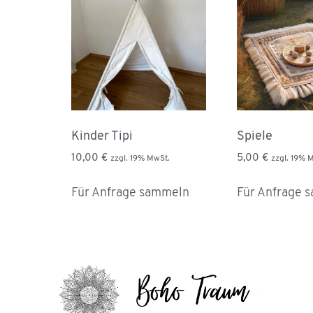
Kinder Tipi
Spiele
10,00
€
5,00
€
zzgl. 19% MwSt.
zzgl. 19% 
Für Anfrage sammeln
Für Anfrage 