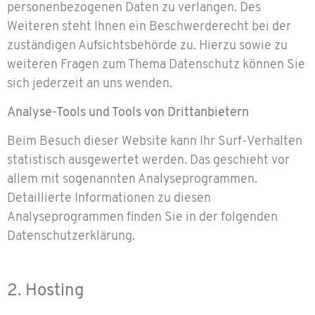
personenbezogenen Daten zu verlangen. Des
Weiteren steht Ihnen ein Beschwerderecht bei der
zuständigen Aufsichtsbehörde zu. Hierzu sowie zu
weiteren Fragen zum Thema Datenschutz können Sie
sich jederzeit an uns wenden.
Analyse-Tools und Tools von Dritt­anbietern
Beim Besuch dieser Website kann Ihr Surf-Verhalten
statistisch ausgewertet werden. Das geschieht vor
allem mit sogenannten Analyseprogrammen.
Detaillierte Informationen zu diesen
Analyseprogrammen finden Sie in der folgenden
Datenschutzerklärung.
2. Hosting