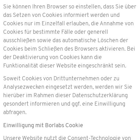
Sie können Ihren Browser so einstellen, dass Sie über
das Setzen von Cookies informiert werden und
Cookies nur im Einzelfall erlauben, die Annahme von
Cookies für bestimmte Fälle oder generell
ausschließen sowie das automatische Löschen der
Cookies beim Schließen des Browsers aktivieren. Bei
der Deaktivierung von Cookies kann die
Funktionalität dieser Website eingeschränkt sein.
Soweit Cookies von Drittunternehmen oder zu
Analysezwecken eingesetzt werden, werden wir Sie
hierüber im Rahmen dieser Datenschutzerklärung
gesondert informieren und ggf. eine Einwilligung
abfragen.
Einwilligung mit Borlabs Cookie
Unsere Website nutzt die Consent-Technologie von