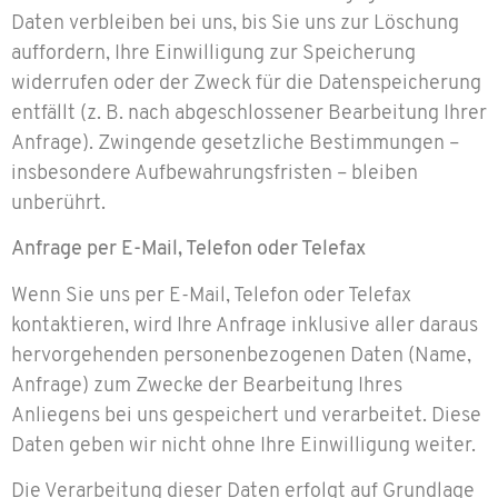
Daten verbleiben bei uns, bis Sie uns zur Löschung
auffordern, Ihre Einwilligung zur Speicherung
widerrufen oder der Zweck für die Datenspeicherung
entfällt (z. B. nach abgeschlossener Bearbeitung Ihrer
Anfrage). Zwingende gesetzliche Bestimmungen –
insbesondere Aufbewahrungsfristen – bleiben
unberührt.
Anfrage per E-Mail, Telefon oder Telefax
Wenn Sie uns per E-Mail, Telefon oder Telefax
kontaktieren, wird Ihre Anfrage inklusive aller daraus
hervorgehenden personenbezogenen Daten (Name,
Anfrage) zum Zwecke der Bearbeitung Ihres
Anliegens bei uns gespeichert und verarbeitet. Diese
Daten geben wir nicht ohne Ihre Einwilligung weiter.
Die Verarbeitung dieser Daten erfolgt auf Grundlage