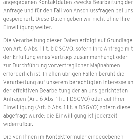
angegebenen Kontaktdaten zwecks Bearbeitung der
Anfrage und für den Fall von Anschlussfragen bei uns
gespeichert. Diese Daten geben wir nicht ohne Ihre
Einwilligung weiter.
Die Verarbeitung dieser Daten erfolgt auf Grundlage
von Art. 6 Abs. 1 lit. b DSGVO, sofern Ihre Anfrage mit
der Erfüllung eines Vertrags zusammenhängt oder
zur Durchführung vorvertraglicher Maßnahmen
erforderlich ist. In allen übrigen Fällen beruht die
Verarbeitung auf unserem berechtigten Interesse an
der effektiven Bearbeitung der an uns gerichteten
Anfragen (Art. 6 Abs. 1 lit. f DSGVO) oder auf Ihrer
Einwilligung (Art. 6 Abs. 1 lit. a DSGVO) sofern diese
abgefragt wurde; die Einwilligung ist jederzeit
widerrufbar.
Die von Ihnen im Kontaktformular eingegebenen