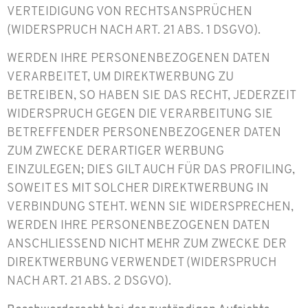
VERTEIDIGUNG VON RECHTSANSPRÜCHEN
(WIDERSPRUCH NACH ART. 21 ABS. 1 DSGVO).
WERDEN IHRE PERSONENBEZOGENEN DATEN
VERARBEITET, UM DIREKTWERBUNG ZU
BETREIBEN, SO HABEN SIE DAS RECHT, JEDERZEIT
WIDERSPRUCH GEGEN DIE VERARBEITUNG SIE
BETREFFENDER PERSONENBEZOGENER DATEN
ZUM ZWECKE DERARTIGER WERBUNG
EINZULEGEN; DIES GILT AUCH FÜR DAS PROFILING,
SOWEIT ES MIT SOLCHER DIREKTWERBUNG IN
VERBINDUNG STEHT. WENN SIE WIDERSPRECHEN,
WERDEN IHRE PERSONENBEZOGENEN DATEN
ANSCHLIESSEND NICHT MEHR ZUM ZWECKE DER
DIREKTWERBUNG VERWENDET (WIDERSPRUCH
NACH ART. 21 ABS. 2 DSGVO).