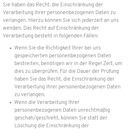
Sie haben das Recht, die Einschränkung der
Verarbeitung Ihrer personenbezogenen Daten zu
verlangen. Hierzu können Sie sich jederzeit an uns
wenden. Das Recht auf Einschränkung der
Verarbeitung besteht in folgenden Fällen:
Wenn Sie die Richtigkeit Ihrer bei uns
gespeicherten personenbezogenen Daten
bestreiten, benötigen wir in der Regel Zeit, um
dies zu überprüfen. Für die Dauer der Prüfung
haben Sie das Recht, die Einschränkung der
Verarbeitung Ihrer personenbezogenen Daten
zu verlangen.
Wenn die Verarbeitung Ihrer
personenbezogenen Daten unrechtmäßig
geschah/geschieht, können Sie statt der
Löschung die Einschränkung der