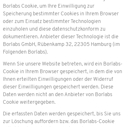
Borlabs Cookie, um Ihre Einwilligung zur
Speicherung bestimmter Cookies in Ihrem Browser
oder zum Einsatz bestimmter Technologien
einzuholen und diese datenschutzkonform zu
dokumentieren. Anbieter dieser Technologie ist die
Borlabs GmbH, Rübenkamp 32, 22305 Hamburg (im
Folgenden Borlabs).
Wenn Sie unsere Website betreten, wird ein Borlabs-
Cookie in Ihrem Browser gespeichert, in dem die von
Ihnen erteilten Einwilligungen oder der Widerruf
dieser Einwilligungen gespeichert werden. Diese
Daten werden nicht an den Anbieter von Borlabs
Cookie weitergegeben.
Die erfassten Daten werden gespeichert, bis Sie uns
zur Löschung auffordern bzw. das Borlabs-Cookie