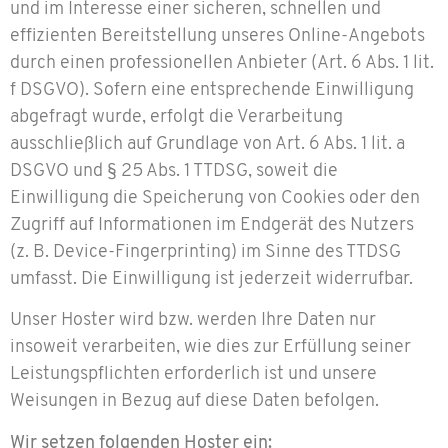
und im Interesse einer sicheren, schnellen und
effizienten Bereitstellung unseres Online-Angebots
durch einen professionellen Anbieter (Art. 6 Abs. 1 lit.
f DSGVO). Sofern eine entsprechende Einwilligung
abgefragt wurde, erfolgt die Verarbeitung
ausschließlich auf Grundlage von Art. 6 Abs. 1 lit. a
DSGVO und § 25 Abs. 1 TTDSG, soweit die
Einwilligung die Speicherung von Cookies oder den
Zugriff auf Informationen im Endgerät des Nutzers
(z. B. Device-Fingerprinting) im Sinne des TTDSG
umfasst. Die Einwilligung ist jederzeit widerrufbar.
Unser Hoster wird bzw. werden Ihre Daten nur
insoweit verarbeiten, wie dies zur Erfüllung seiner
Leistungspflichten erforderlich ist und unsere
Weisungen in Bezug auf diese Daten befolgen.
Wir setzen folgenden Hoster ein: