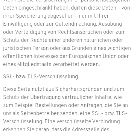
Wenn Sie die Verarbeitung Ihrer personenbezogenen
Daten eingeschränkt haben, dürfen diese Daten – von
ihrer Speicherung abgesehen – nur mit Ihrer
Einwilligung oder zur Geltendmachung, Ausübung
oder Verteidigung von Rechtsansprüchen oder zum
Schutz der Rechte einer anderen natürlichen oder
juristischen Person oder aus Gründen eines wichtigen
öffentlichen Interesses der Europäischen Union oder
eines Mitgliedstaats verarbeitet werden.
SSL- bzw. TLS-Verschlüsselung
Diese Seite nutzt aus Sicherheitsgründen und zum
Schutz der Übertragung vertraulicher Inhalte, wie
zum Beispiel Bestellungen oder Anfragen, die Sie an
uns als Seitenbetreiber senden, eine SSL- bzw. TLS-
Verschlüsselung. Eine verschlüsselte Verbindung
erkennen Sie daran, dass die Adresszeile des