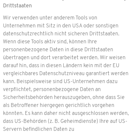
Drittstaaten
Wir verwenden unter anderem Tools von
Unternehmen mit Sitz in den USA oder sonstigen
datenschutzrechtlich nicht sicheren Drittstaaten.
Wenn diese Tools aktiv sind, können Ihre
personenbezogene Daten in diese Drittstaaten
übertragen und dort verarbeitet werden. Wir weisen
darauf hin, dass in diesen Ländern kein mit der EU
vergleichbares Datenschutzniveau garantiert werden
kann. Beispielsweise sind US-Unternehmen dazu
verpflichtet, personenbezogene Daten an
Sicherheitsbehörden herauszugeben, ohne dass Sie
als Betroffener hiergegen gerichtlich vorgehen
könnten. Es kann daher nicht ausgeschlossen werden,
dass US-Behörden (z. B. Geheimdienste) Ihre auf US-
Servern befindlichen Daten zu