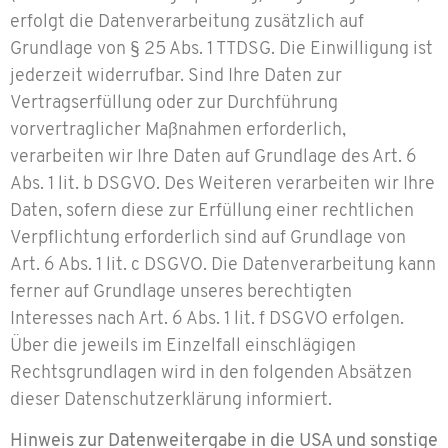
erfolgt die Datenverarbeitung zusätzlich auf
Grundlage von § 25 Abs. 1 TTDSG. Die Einwilligung ist
jederzeit widerrufbar. Sind Ihre Daten zur
Vertragserfüllung oder zur Durchführung
vorvertraglicher Maßnahmen erforderlich,
verarbeiten wir Ihre Daten auf Grundlage des Art. 6
Abs. 1 lit. b DSGVO. Des Weiteren verarbeiten wir Ihre
Daten, sofern diese zur Erfüllung einer rechtlichen
Verpflichtung erforderlich sind auf Grundlage von
Art. 6 Abs. 1 lit. c DSGVO. Die Datenverarbeitung kann
ferner auf Grundlage unseres berechtigten
Interesses nach Art. 6 Abs. 1 lit. f DSGVO erfolgen.
Über die jeweils im Einzelfall einschlägigen
Rechtsgrundlagen wird in den folgenden Absätzen
dieser Datenschutzerklärung informiert.
Hinweis zur Datenweitergabe in die USA und sonstige