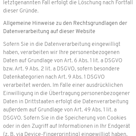
letztgenannten Fall erfolgt die Löschung nach Fortfall
dieser Gründe.
Allgemeine Hinweise zu den Rechtsgrundlagen der
Datenverarbeitung auf dieser Website
Sofern Sie in die Datenverarbeitung eingewilligt
haben, verarbeiten wir Ihre personenbezogenen
Daten auf Grundlage von Art. 6 Abs. 1 lit. a DSGVO
bzw. Art. 9 Abs. 2 lit. a DSGVO, sofern besondere
Datenkategorien nach Art. 9 Abs. 1 DSGVO
verarbeitet werden. Im Falle einer ausdrücklichen
Einwilligung in die Übertragung personenbezogener
Daten in Drittstaaten erfolgt die Datenverarbeitung
außerdem auf Grundlage von Art. 49 Abs. 1 lit. a
DSGVO. Sofern Sie in die Speicherung von Cookies
oder in den Zugriff auf Informationen in Ihr Endgerät
(z. B. via Device-Fingerprinting) eingewilligt haben,