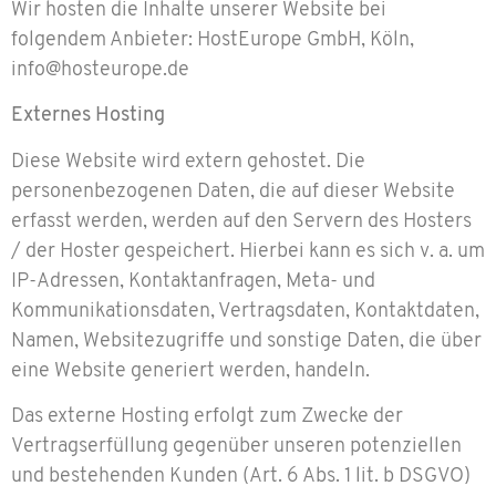
Wir hosten die Inhalte unserer Website bei
folgendem Anbieter: HostEurope GmbH, Köln,
info@hosteurope.de
Externes Hosting
Diese Website wird extern gehostet. Die
personenbezogenen Daten, die auf dieser Website
erfasst werden, werden auf den Servern des Hosters
/ der Hoster gespeichert. Hierbei kann es sich v. a. um
IP-Adressen, Kontaktanfragen, Meta- und
Kommunikationsdaten, Vertragsdaten, Kontaktdaten,
Namen, Websitezugriffe und sonstige Daten, die über
eine Website generiert werden, handeln.
Das externe Hosting erfolgt zum Zwecke der
Vertragserfüllung gegenüber unseren potenziellen
und bestehenden Kunden (Art. 6 Abs. 1 lit. b DSGVO)