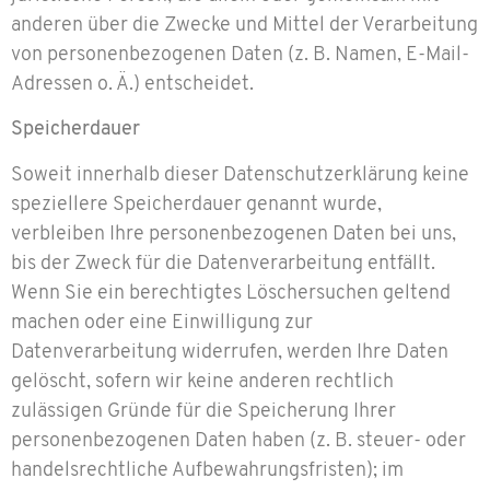
anderen über die Zwecke und Mittel der Verarbeitung
von personenbezogenen Daten (z. B. Namen, E-Mail-
Adressen o. Ä.) entscheidet.
Speicherdauer
Soweit innerhalb dieser Datenschutzerklärung keine
speziellere Speicherdauer genannt wurde,
verbleiben Ihre personenbezogenen Daten bei uns,
bis der Zweck für die Datenverarbeitung entfällt.
Wenn Sie ein berechtigtes Löschersuchen geltend
machen oder eine Einwilligung zur
Datenverarbeitung widerrufen, werden Ihre Daten
gelöscht, sofern wir keine anderen rechtlich
zulässigen Gründe für die Speicherung Ihrer
personenbezogenen Daten haben (z. B. steuer- oder
handelsrechtliche Aufbewahrungsfristen); im