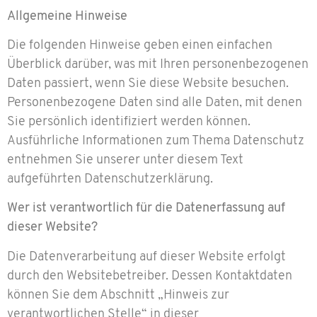
Allgemeine Hinweise
Die folgenden Hinweise geben einen einfachen
Überblick darüber, was mit Ihren personenbezogenen
Daten passiert, wenn Sie diese Website besuchen.
Personenbezogene Daten sind alle Daten, mit denen
Sie persönlich identifiziert werden können.
Ausführliche Informationen zum Thema Datenschutz
entnehmen Sie unserer unter diesem Text
aufgeführten Datenschutzerklärung.
Wer ist verantwortlich für die Datenerfassung auf
dieser Website?
Die Datenverarbeitung auf dieser Website erfolgt
durch den Websitebetreiber. Dessen Kontaktdaten
können Sie dem Abschnitt „Hinweis zur
verantwortlichen Stelle“ in dieser