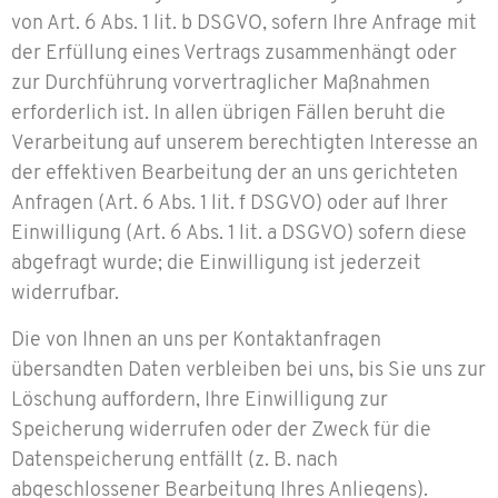
von Art. 6 Abs. 1 lit. b DSGVO, sofern Ihre Anfrage mit
der Erfüllung eines Vertrags zusammenhängt oder
zur Durchführung vorvertraglicher Maßnahmen
erforderlich ist. In allen übrigen Fällen beruht die
Verarbeitung auf unserem berechtigten Interesse an
der effektiven Bearbeitung der an uns gerichteten
Anfragen (Art. 6 Abs. 1 lit. f DSGVO) oder auf Ihrer
Einwilligung (Art. 6 Abs. 1 lit. a DSGVO) sofern diese
abgefragt wurde; die Einwilligung ist jederzeit
widerrufbar.
Die von Ihnen an uns per Kontaktanfragen
übersandten Daten verbleiben bei uns, bis Sie uns zur
Löschung auffordern, Ihre Einwilligung zur
Speicherung widerrufen oder der Zweck für die
Datenspeicherung entfällt (z. B. nach
abgeschlossener Bearbeitung Ihres Anliegens).