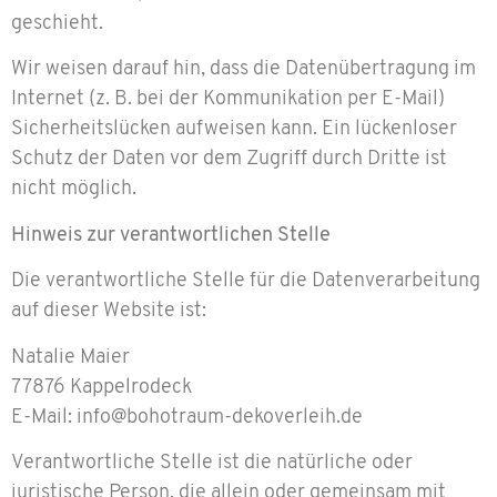
geschieht.
Wir weisen darauf hin, dass die Datenübertragung im
Internet (z. B. bei der Kommunikation per E-Mail)
Sicherheitslücken aufweisen kann. Ein lückenloser
Schutz der Daten vor dem Zugriff durch Dritte ist
nicht möglich.
Hinweis zur verantwortlichen Stelle
Die verantwortliche Stelle für die Datenverarbeitung
auf dieser Website ist:
Natalie Maier
77876 Kappelrodeck
E-Mail: info@bohotraum-dekoverleih.de
Verantwortliche Stelle ist die natürliche oder
juristische Person, die allein oder gemeinsam mit