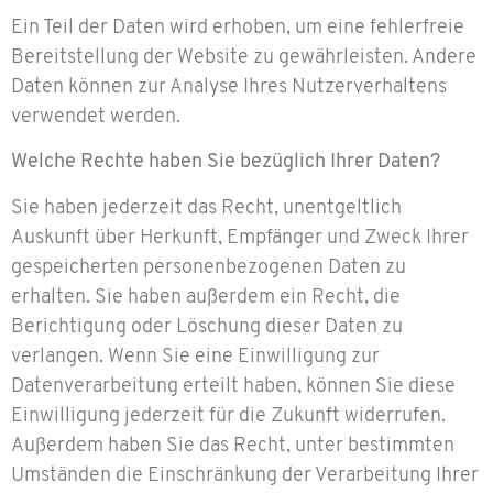
Ein Teil der Daten wird erhoben, um eine fehlerfreie
Bereitstellung der Website zu gewährleisten. Andere
Daten können zur Analyse Ihres Nutzerverhaltens
verwendet werden.
Welche Rechte haben Sie bezüglich Ihrer Daten?
Sie haben jederzeit das Recht, unentgeltlich
Auskunft über Herkunft, Empfänger und Zweck Ihrer
gespeicherten personenbezogenen Daten zu
erhalten. Sie haben außerdem ein Recht, die
Berichtigung oder Löschung dieser Daten zu
verlangen. Wenn Sie eine Einwilligung zur
Datenverarbeitung erteilt haben, können Sie diese
Einwilligung jederzeit für die Zukunft widerrufen.
Außerdem haben Sie das Recht, unter bestimmten
Umständen die Einschränkung der Verarbeitung Ihrer