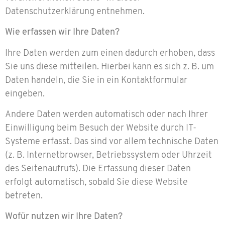
Datenschutzerklärung entnehmen.
Wie erfassen wir Ihre Daten?
Ihre Daten werden zum einen dadurch erhoben, dass
Sie uns diese mitteilen. Hierbei kann es sich z. B. um
Daten handeln, die Sie in ein Kontaktformular
eingeben.
Andere Daten werden automatisch oder nach Ihrer
Einwilligung beim Besuch der Website durch IT-
Systeme erfasst. Das sind vor allem technische Daten
(z. B. Internetbrowser, Betriebssystem oder Uhrzeit
des Seitenaufrufs). Die Erfassung dieser Daten
erfolgt automatisch, sobald Sie diese Website
betreten.
Wofür nutzen wir Ihre Daten?