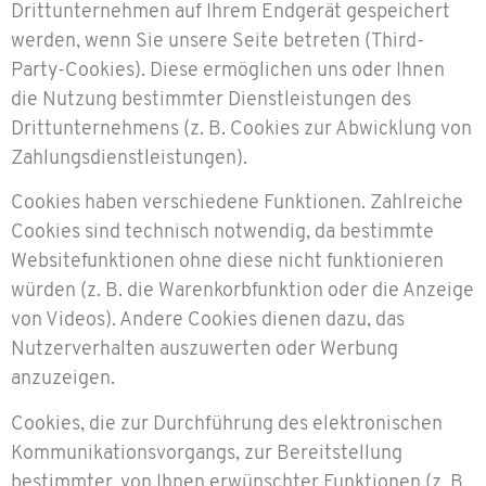
Drittunternehmen auf Ihrem Endgerät gespeichert
werden, wenn Sie unsere Seite betreten (Third-
Party-Cookies). Diese ermöglichen uns oder Ihnen
die Nutzung bestimmter Dienstleistungen des
Drittunternehmens (z. B. Cookies zur Abwicklung von
Zahlungsdienstleistungen).
Cookies haben verschiedene Funktionen. Zahlreiche
Cookies sind technisch notwendig, da bestimmte
Websitefunktionen ohne diese nicht funktionieren
würden (z. B. die Warenkorbfunktion oder die Anzeige
von Videos). Andere Cookies dienen dazu, das
Nutzerverhalten auszuwerten oder Werbung
anzuzeigen.
Cookies, die zur Durchführung des elektronischen
Kommunikationsvorgangs, zur Bereitstellung
bestimmter, von Ihnen erwünschter Funktionen (z. B.