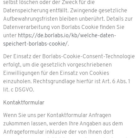
selbst löschen oder der Zweck für die
Datenspeicherung entfällt. Zwingende gesetzliche
Aufbewahrungsfristen bleiben unberührt. Details zur
Datenverarbeitung von Borlabs Cookie finden Sie
unter
https://de.borlabs.io/kb/welche-daten-
speichert-borlabs-cookie/
.
Der Einsatz der Borlabs-Cookie-Consent-Technologie
erfolgt, um die gesetzlich vorgeschriebenen
Einwilligungen für den Einsatz von Cookies
einzuholen. Rechtsgrundlage hierfür ist Art. 6 Abs. 1
lit. c DSGVO.
Kontaktformular
Wenn Sie uns per Kontaktformular Anfragen
zukommen lassen, werden Ihre Angaben aus dem
Anfrageformular inklusive der von Ihnen dort