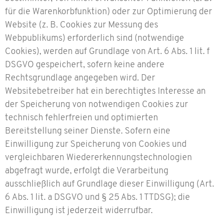
für die Warenkorbfunktion) oder zur Optimierung der
Website (z. B. Cookies zur Messung des
Webpublikums) erforderlich sind (notwendige
Cookies), werden auf Grundlage von Art. 6 Abs. 1 lit. f
DSGVO gespeichert, sofern keine andere
Rechtsgrundlage angegeben wird. Der
Websitebetreiber hat ein berechtigtes Interesse an
der Speicherung von notwendigen Cookies zur
technisch fehlerfreien und optimierten
Bereitstellung seiner Dienste. Sofern eine
Einwilligung zur Speicherung von Cookies und
vergleichbaren Wiedererkennungstechnologien
abgefragt wurde, erfolgt die Verarbeitung
ausschließlich auf Grundlage dieser Einwilligung (Art.
6 Abs. 1 lit. a DSGVO und § 25 Abs. 1 TTDSG); die
Einwilligung ist jederzeit widerrufbar.