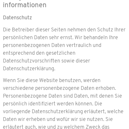
informationen
Datenschutz
Die Betreiber dieser Seiten nehmen den Schutz Ihrer
persönlichen Daten sehr ernst. Wir behandeln Ihre
personenbezogenen Daten vertraulich und
entsprechend den gesetzlichen
Datenschutzvorschriften sowie dieser
Datenschutzerklärung.
Wenn Sie diese Website benutzen, werden
verschiedene personenbezogene Daten erhoben.
Personenbezogene Daten sind Daten, mit denen Sie
persönlich identifiziert werden können. Die
vorliegende Datenschutzerklärung erläutert, welche
Daten wir erheben und wofür wir sie nutzen. Sie
erläutert auch, wie und zu welchem Zweck das