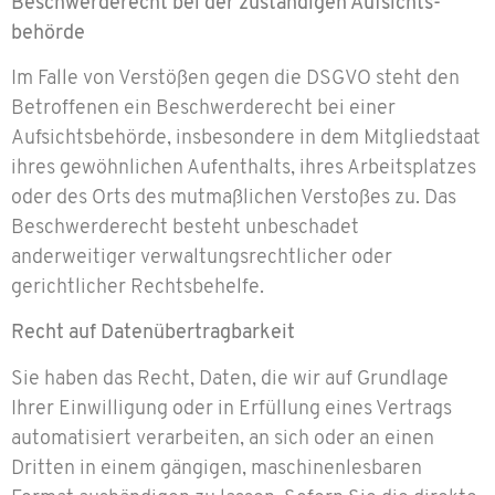
Beschwerde­recht bei der zuständigen Aufsichts­
behörde
Im Falle von Verstößen gegen die DSGVO steht den
Betroffenen ein Beschwerderecht bei einer
Aufsichtsbehörde, insbesondere in dem Mitgliedstaat
ihres gewöhnlichen Aufenthalts, ihres Arbeitsplatzes
oder des Orts des mutmaßlichen Verstoßes zu. Das
Beschwerderecht besteht unbeschadet
anderweitiger verwaltungsrechtlicher oder
gerichtlicher Rechtsbehelfe.
Recht auf Daten­übertrag­barkeit
Sie haben das Recht, Daten, die wir auf Grundlage
Ihrer Einwilligung oder in Erfüllung eines Vertrags
automatisiert verarbeiten, an sich oder an einen
Dritten in einem gängigen, maschinenlesbaren