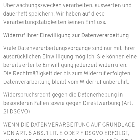
Überwachungszwecken verarbeiten, auswerten und
dauerhaft speichern. Wir haben auf diese
Verarbeitungstätigkeiten keinen Einfluss.
Widerruf Ihrer Einwilligung zur Datenverarbeitung
Viele Datenverarbeitungsvorgänge sind nur mit Ihrer
ausdrücklichen Einwilligung möglich. Sie können eine
bereits erteilte Einwilligung jederzeit widerrufen.
Die Rechtmäßigkeit der bis zum Widerruf erfolgten
Datenverarbeitung bleibt vom Widerruf unberührt.
Widerspruchsrecht gegen die Datenerhebung in
besonderen Fällen sowie gegen Direktwerbung (Art.
21 DSGVO)
WENN DIE DATENVERARBEITUNG AUF GRUNDLAGE
VON ART. 6 ABS. 1 LIT. E ODER F DSGVO ERFOLGT,