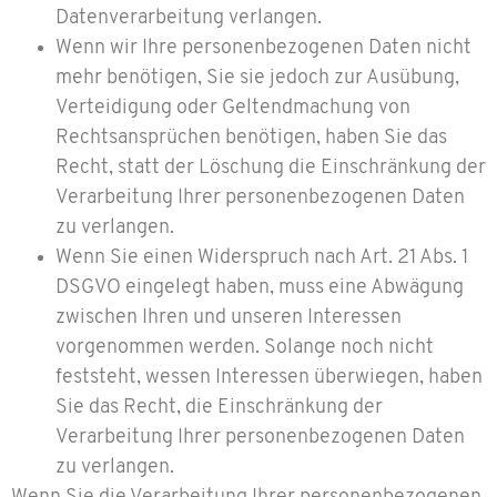
Datenverarbeitung verlangen.
Wenn wir Ihre personenbezogenen Daten nicht
mehr benötigen, Sie sie jedoch zur Ausübung,
Verteidigung oder Geltendmachung von
Rechtsansprüchen benötigen, haben Sie das
Recht, statt der Löschung die Einschränkung der
Verarbeitung Ihrer personenbezogenen Daten
zu verlangen.
Wenn Sie einen Widerspruch nach Art. 21 Abs. 1
DSGVO eingelegt haben, muss eine Abwägung
zwischen Ihren und unseren Interessen
vorgenommen werden. Solange noch nicht
feststeht, wessen Interessen überwiegen, haben
Sie das Recht, die Einschränkung der
Verarbeitung Ihrer personenbezogenen Daten
zu verlangen.