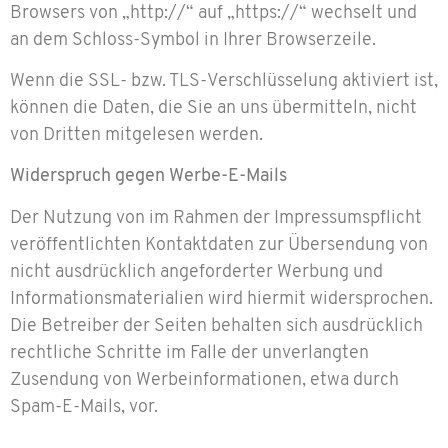
Browsers von „http://“ auf „https://“ wechselt und
an dem Schloss-Symbol in Ihrer Browserzeile.
Wenn die SSL- bzw. TLS-Verschlüsselung aktiviert ist,
können die Daten, die Sie an uns übermitteln, nicht
von Dritten mitgelesen werden.
Widerspruch gegen Werbe-E-Mails
Der Nutzung von im Rahmen der Impressumspflicht
veröffentlichten Kontaktdaten zur Übersendung von
nicht ausdrücklich angeforderter Werbung und
Informationsmaterialien wird hiermit widersprochen.
Die Betreiber der Seiten behalten sich ausdrücklich
rechtliche Schritte im Falle der unverlangten
Zusendung von Werbeinformationen, etwa durch
Spam-E-Mails, vor.