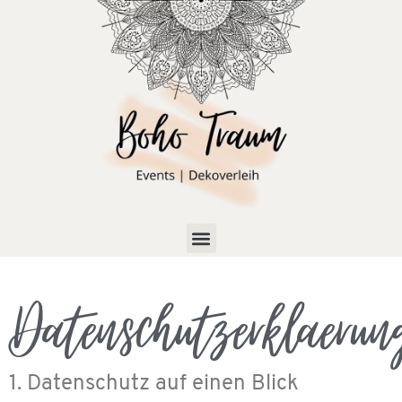
Datenschutzerklaerun
1. Datenschutz auf einen Blick