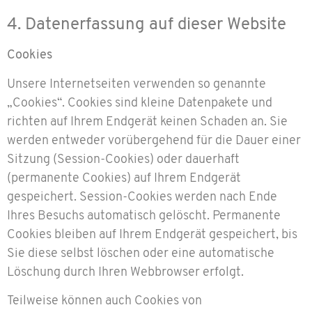
4. Datenerfassung auf dieser Website
Cookies
Unsere Internetseiten verwenden so genannte
„Cookies“. Cookies sind kleine Datenpakete und
richten auf Ihrem Endgerät keinen Schaden an. Sie
werden entweder vorübergehend für die Dauer einer
Sitzung (Session-Cookies) oder dauerhaft
(permanente Cookies) auf Ihrem Endgerät
gespeichert. Session-Cookies werden nach Ende
Ihres Besuchs automatisch gelöscht. Permanente
Cookies bleiben auf Ihrem Endgerät gespeichert, bis
Sie diese selbst löschen oder eine automatische
Löschung durch Ihren Webbrowser erfolgt.
Teilweise können auch Cookies von