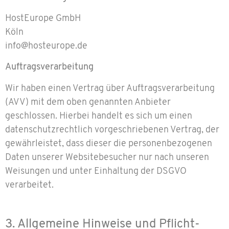
HostEurope GmbH
Köln
info@hosteurope.de
Auftragsverarbeitung
Wir haben einen Vertrag über Auftragsverarbeitung
(AVV) mit dem oben genannten Anbieter
geschlossen. Hierbei handelt es sich um einen
datenschutzrechtlich vorgeschriebenen Vertrag, der
gewährleistet, dass dieser die personenbezogenen
Daten unserer Websitebesucher nur nach unseren
Weisungen und unter Einhaltung der DSGVO
verarbeitet.
3. Allgemeine Hinweise und Pflicht­