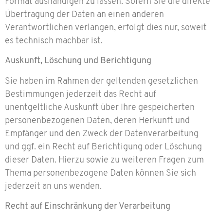
Format aushändigen zu lassen. Sofern Sie die direkte
Übertragung der Daten an einen anderen
Verantwortlichen verlangen, erfolgt dies nur, soweit
es technisch machbar ist.
Auskunft, Löschung und Berichtigung
Sie haben im Rahmen der geltenden gesetzlichen
Bestimmungen jederzeit das Recht auf
unentgeltliche Auskunft über Ihre gespeicherten
personenbezogenen Daten, deren Herkunft und
Empfänger und den Zweck der Datenverarbeitung
und ggf. ein Recht auf Berichtigung oder Löschung
dieser Daten. Hierzu sowie zu weiteren Fragen zum
Thema personenbezogene Daten können Sie sich
jederzeit an uns wenden.
Recht auf Einschränkung der Verarbeitung