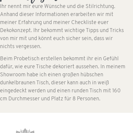
Ihr nennt mir eure Wünsche und die Stilrichtung.
Anhand dieser Informationen erarbeiten wir mit
meiner Erfahrung und meiner Checkliste euer
Dekokonzept. Ihr bekommt wichtige Tipps und Tricks
von mir mit und könnt euch sicher sein, dass wir
nichts vergessen.
Beim Probetisch erstellen bekommt ihr ein Gefühl
dafür, wie eure Tische dekoriert aussehen. In meinem
Showroom habe ich einen großen hübschen
dunkelbraunen Tisch, dieser kann auch in weiß
eingedeckt werden und einen runden Tisch mit 160
cm Durchmesser und Platz für 8 Personen.