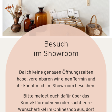
Besuch
im Showroom
Da ich keine genauen Öffnungszeiten
habe, vereinbaren wir einen Termin und
ihr könnt mich im Showroom besuchen.
Bitte meldet euch dafür über das
Kontaktformular an oder sucht eure
Wunschartikel im Onlineshop aus, dort