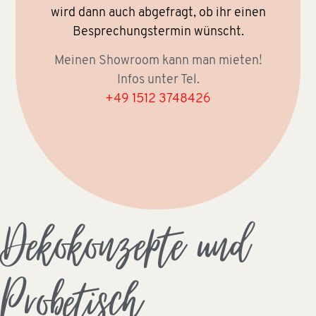
wird dann auch abgefragt, ob ihr einen
Besprechungstermin wünscht.
Meinen Showroom kann man mieten!
Infos unter Tel.
+49 1512 3748426
Dekokonzepte und
Probetisch