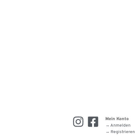
Mein Konto
→ Anmelden
→ Registrieren