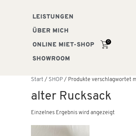
LEISTUNGEN
ÜBER MICH
0
ONLINE MIET-SHOP
SHOWROOM
Start
/
SHOP
/ Produkte verschlagwortet m
alter Rucksack
Einzelnes Ergebnis wird angezeigt