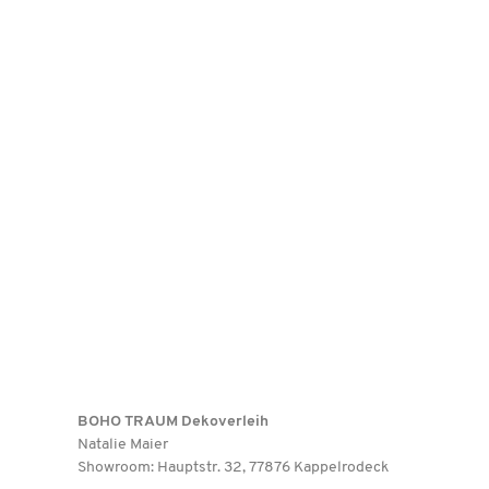
BOHO TRAUM Dekoverleih
Natalie Maier
Showroom: Hauptstr. 32, 77876 Kappelrodeck