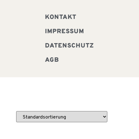
KONTAKT
IMPRESSUM
DATENSCHUTZ
AGB