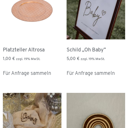
Platzteller Altrosa
Schild „Oh Baby“
1,00
€
5,00
€
zzgl. 19% MwSt.
zzgl. 19% MwSt.
Für Anfrage sammeln
Für Anfrage sammeln