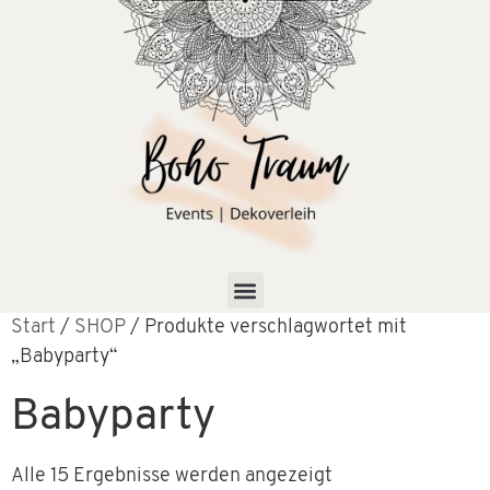
Start
/
SHOP
/ Produkte verschlagwortet mit
„Babyparty“
Babyparty
Alle 15 Ergebnisse werden angezeigt