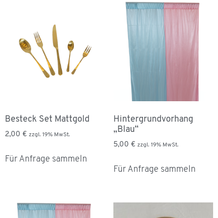
Besteck Set Mattgold
Hintergrundvorhang
„Blau“
2,00
€
zzgl. 19% MwSt.
5,00
€
zzgl. 19% MwSt.
Für Anfrage sammeln
Für Anfrage sammeln