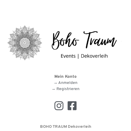
Mein Konto
→ Anmelden
→ Registrieren
BOHO TRAUM Dekoverleih