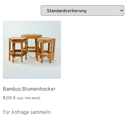
Bambus Blumenhocker
8,00
€
zzgl. 19% MwSt.
Für Anfrage sammeln