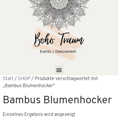
Start
/
SHOP
/ Produkte verschlagwortet mit
„Bambus Blumenhocker“
Bambus Blumenhocker
Einzelnes Ergebnis wird angezeigt