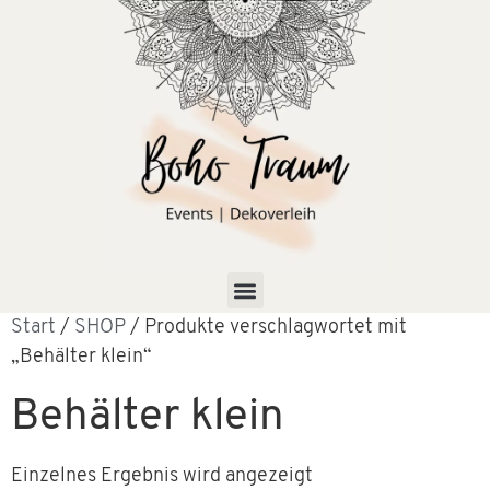
Start
/
SHOP
/ Produkte verschlagwortet mit
„Behälter klein“
Behälter klein
Einzelnes Ergebnis wird angezeigt