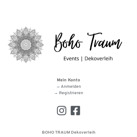
Mein Konto
→ Anmelden
→ Registrieren
BOHO TRAUM Dekoverleih