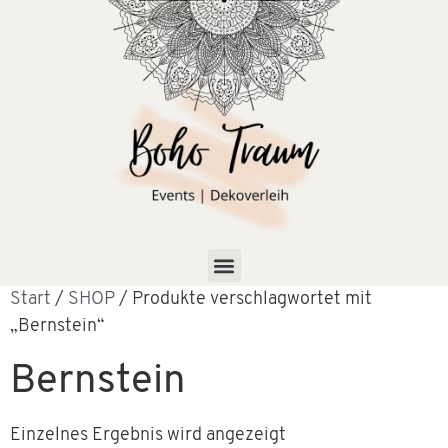
Start
/
SHOP
/ Produkte verschlagwortet mit
„Bernstein“
Bernstein
Einzelnes Ergebnis wird angezeigt