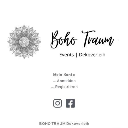
Mein Konto
→ Anmelden
→ Registrieren
BOHO TRAUM Dekoverleih