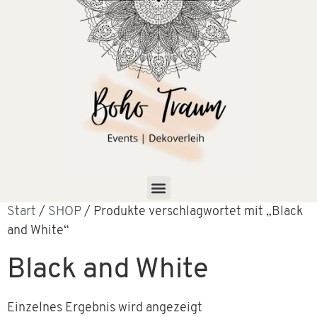
Start
/
SHOP
/ Produkte verschlagwortet mit „Black
and White“
Black and White
Einzelnes Ergebnis wird angezeigt