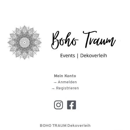
Mein Konto
→ Anmelden
→ Registrieren
BOHO TRAUM Dekoverleih