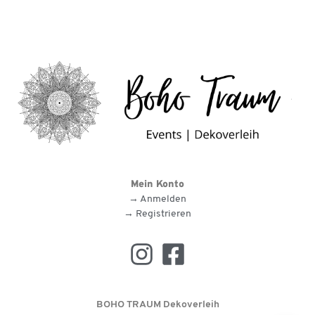
Mein Konto
→ Anmelden
→ Registrieren
BOHO TRAUM Dekoverleih