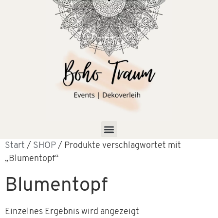
Start
/
SHOP
/ Produkte verschlagwortet mit
„Blumentopf“
Blumentopf
Einzelnes Ergebnis wird angezeigt