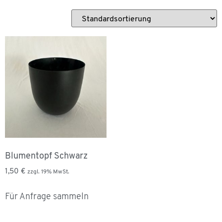
Blumentopf Schwarz
1,50
€
zzgl. 19% MwSt.
Für Anfrage sammeln