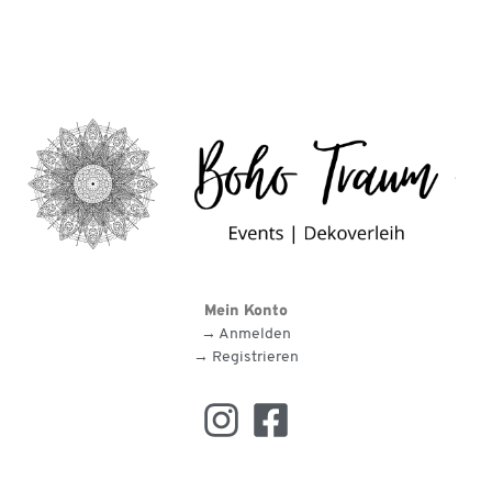
Mein Konto
→ Anmelden
→ Registrieren