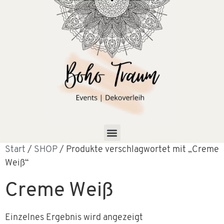
Start
/
SHOP
/ Produkte verschlagwortet mit „Creme
Weiß“
Creme Weiß
Einzelnes Ergebnis wird angezeigt