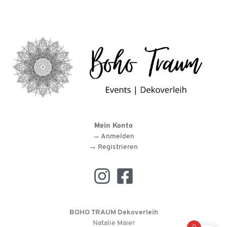
Mein Konto
→ Anmelden
→ Registrieren
BOHO TRAUM Dekoverleih
Natalie Maier