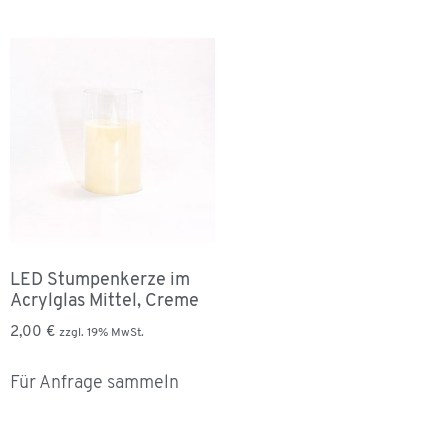
LED Stumpenkerze im
Acrylglas Mittel, Creme
2,00
€
zzgl. 19% MwSt.
Für Anfrage sammeln