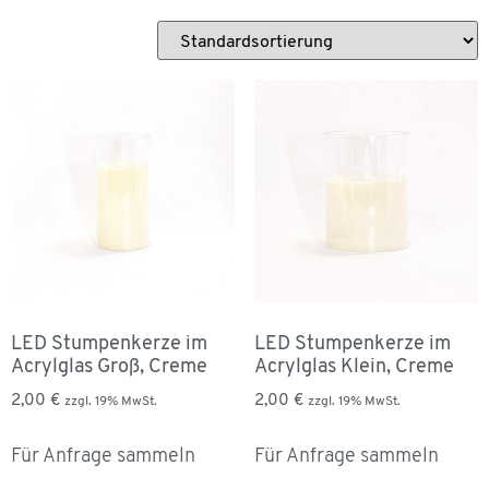
LED Stumpenkerze im
LED Stumpenkerze im
Acrylglas Groß, Creme
Acrylglas Klein, Creme
2,00
€
2,00
€
zzgl. 19% MwSt.
zzgl. 19% MwSt.
Für Anfrage sammeln
Für Anfrage sammeln