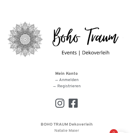
Mein Konto
→ Anmelden
→ Registrieren
BOHO TRAUM Dekoverleih
Natalie Maier