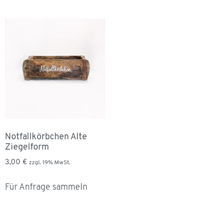
Notfallkörbchen Alte
Ziegelform
3,00
€
zzgl. 19% MwSt.
Für Anfrage sammeln