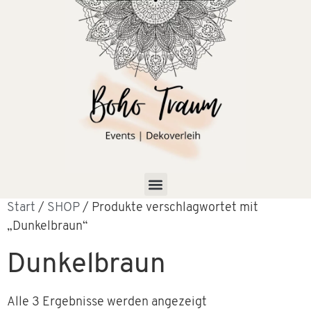
Start
/
SHOP
/ Produkte verschlagwortet mit
„Dunkelbraun“
Dunkelbraun
Alle 3 Ergebnisse werden angezeigt