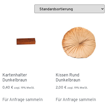
Kartenhalter
Kissen Rund
Dunkelbraun
Dunkelbraun
0,40
€
2,00
€
zzgl. 19% MwSt.
zzgl. 19% MwSt.
Für Anfrage sammeln
Für Anfrage sammeln