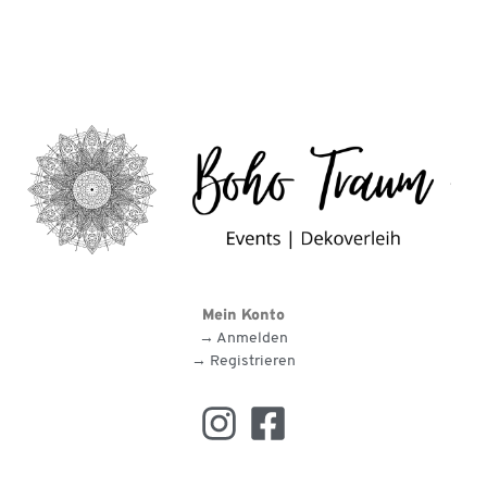
Mein Konto
→ Anmelden
→ Registrieren