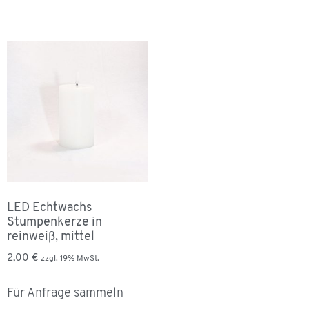
LED Echtwachs
Stumpenkerze in
reinweiß, mittel
2,00
€
zzgl. 19% MwSt.
Für Anfrage sammeln