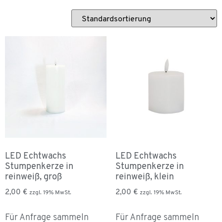
LED Echtwachs
LED Echtwachs
Stumpenkerze in
Stumpenkerze in
reinweiß, groß
reinweiß, klein
2,00
€
2,00
€
zzgl. 19% MwSt.
zzgl. 19% MwSt.
Für Anfrage sammeln
Für Anfrage sammeln