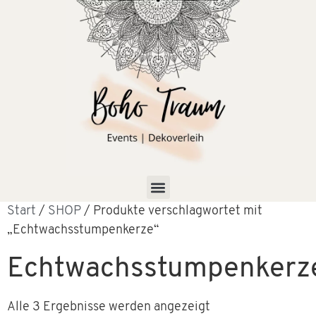
Start
/
SHOP
/ Produkte verschlagwortet mit
„Echtwachsstumpenkerze“
Echtwachsstumpenkerz
Alle 3 Ergebnisse werden angezeigt