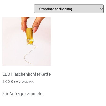
LED Flaschenlichterkette
2,00
€
zzgl. 19% MwSt.
Für Anfrage sammeln