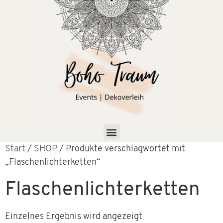
Start
/
SHOP
/ Produkte verschlagwortet mit
„Flaschenlichterketten“
Flaschenlichterketten
Einzelnes Ergebnis wird angezeigt