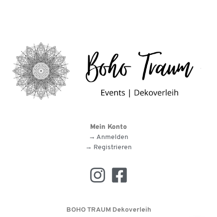
Mein Konto
→ Anmelden
→ Registrieren
BOHO TRAUM Dekoverleih