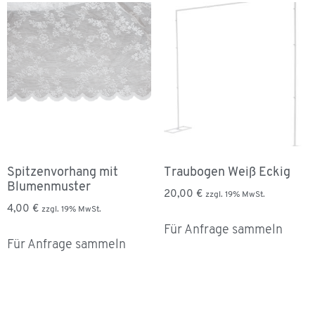
Spitzenvorhang mit
Traubogen Weiß Eckig
Blumenmuster
20,00
€
zzgl. 19% MwSt.
4,00
€
zzgl. 19% MwSt.
Für Anfrage sammeln
Für Anfrage sammeln