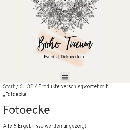
Start
/
SHOP
/ Produkte verschlagwortet mit
„Fotoecke“
Fotoecke
Alle 6 Ergebnisse werden angezeigt