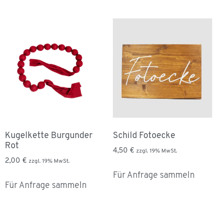
Kugelkette Burgunder
Schild Fotoecke
Rot
4,50
€
zzgl. 19% MwSt.
2,00
€
zzgl. 19% MwSt.
Für Anfrage sammeln
Für Anfrage sammeln