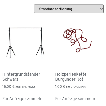
Hintergrundständer
Holzperlenkette
Schwarz
Burgunder Rot
15,00
€
1,00
€
zzgl. 19% MwSt.
zzgl. 19% MwSt.
Für Anfrage sammeln
Für Anfrage sammeln