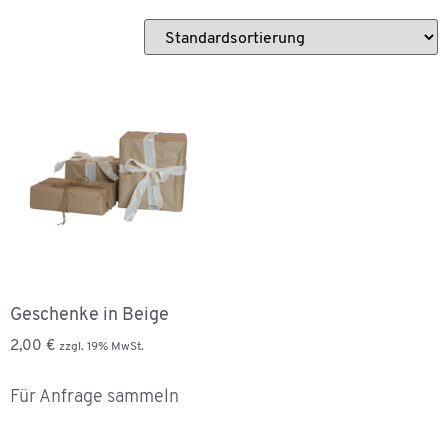
Geschenke in Beige
2,00
€
zzgl. 19% MwSt.
Für Anfrage sammeln