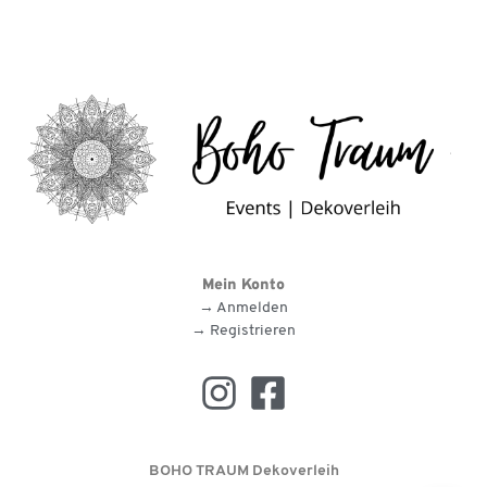
Mein Konto
→ Anmelden
→ Registrieren
BOHO TRAUM Dekoverleih