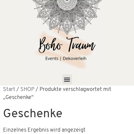
Start
/
SHOP
/ Produkte verschlagwortet mit
„Geschenke“
Geschenke
Einzelnes Ergebnis wird angezeigt