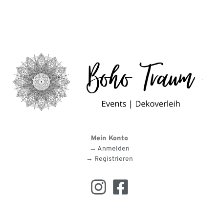
Mein Konto
→ Anmelden
→ Registrieren