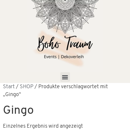
Start
/
SHOP
/ Produkte verschlagwortet mit
„Gingo“
Gingo
Einzelnes Ergebnis wird angezeigt