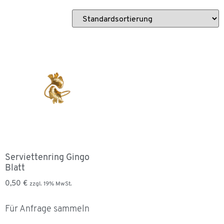
Serviettenring Gingo
Blatt
0,50
€
zzgl. 19% MwSt.
Für Anfrage sammeln