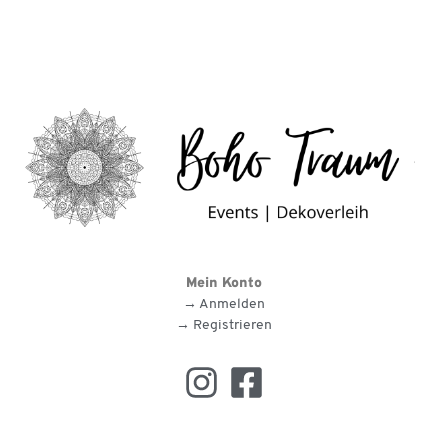
Mein Konto
→ Anmelden
→ Registrieren