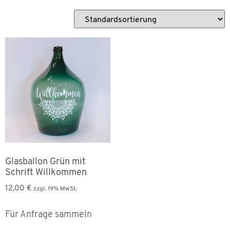
Glasballon Grün mit
Schrift Willkommen
12,00
€
zzgl. 19% MwSt.
Für Anfrage sammeln