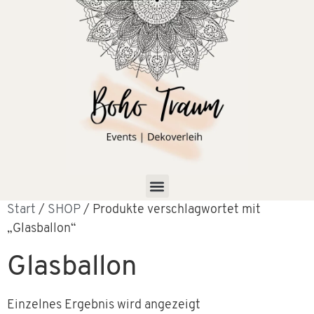
Start
/
SHOP
/ Produkte verschlagwortet mit
„Glasballon“
Glasballon
Einzelnes Ergebnis wird angezeigt