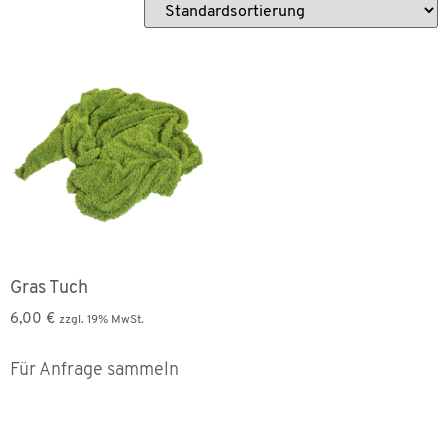
Gras Tuch
6,00
€
zzgl. 19% MwSt.
Für Anfrage sammeln