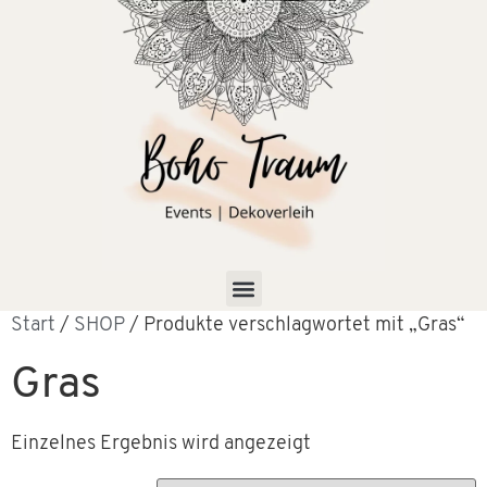
Start
/
SHOP
/ Produkte verschlagwortet mit „Gras“
Gras
Einzelnes Ergebnis wird angezeigt