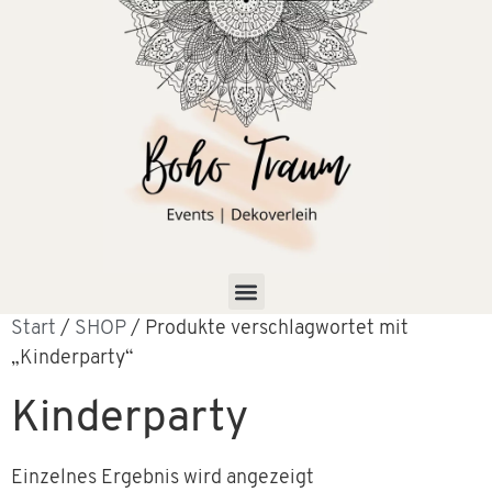
Start
/
SHOP
/ Produkte verschlagwortet mit
„Kinderparty“
Kinderparty
Einzelnes Ergebnis wird angezeigt