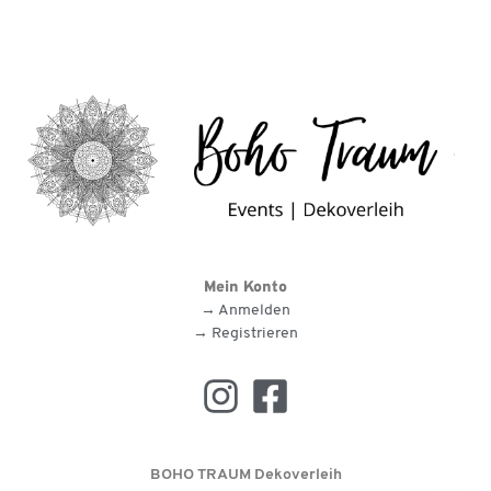
Mein Konto
→ Anmelden
→ Registrieren
BOHO TRAUM Dekoverleih