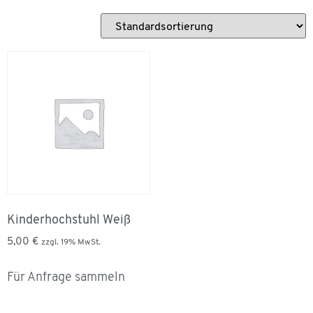
Kinderhochstuhl Weiß
5,00
€
zzgl. 19% MwSt.
Für Anfrage sammeln