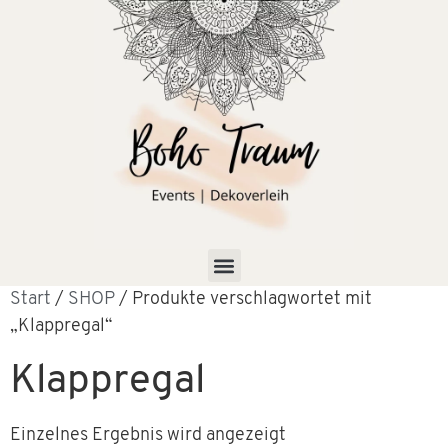
Start
/
SHOP
/ Produkte verschlagwortet mit
„Klappregal“
Klappregal
Einzelnes Ergebnis wird angezeigt