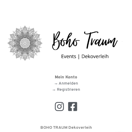
Mein Konto
→ Anmelden
→ Registrieren
BOHO TRAUM Dekoverleih