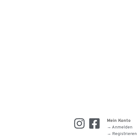
Mein Konto
→ Anmelden
→ Registrieren