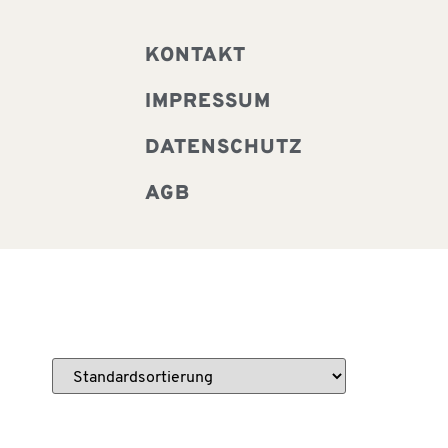
KONTAKT
IMPRESSUM
DATENSCHUTZ
AGB