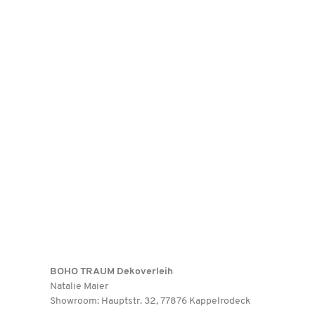
BOHO TRAUM Dekoverleih
Natalie Maier
Showroom: Hauptstr. 32, 77876 Kappelrodeck