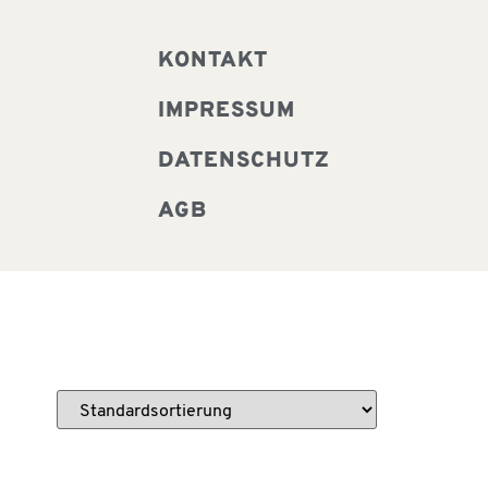
KONTAKT
IMPRESSUM
DATENSCHUTZ
AGB