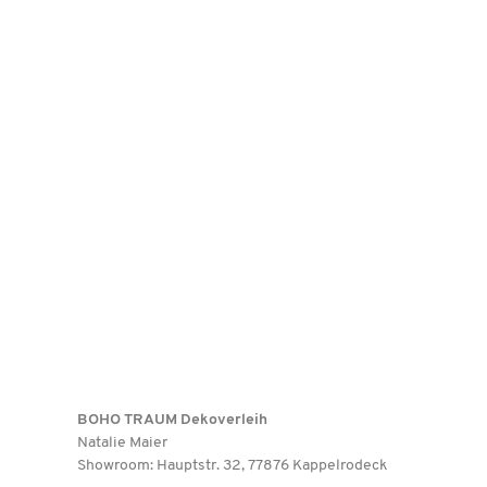
BOHO TRAUM Dekoverleih
Natalie Maier
Showroom: Hauptstr. 32, 77876 Kappelrodeck