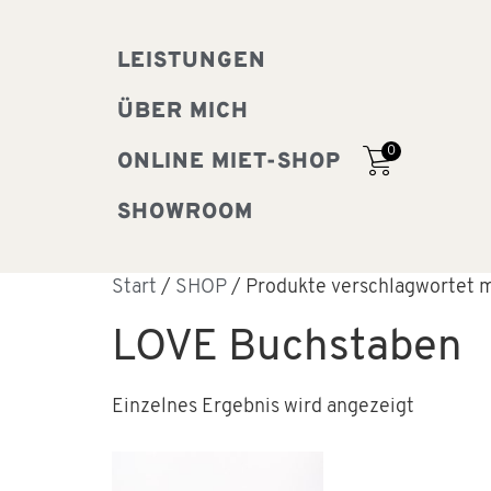
LEISTUNGEN
ÜBER MICH
0
ONLINE MIET-SHOP
SHOWROOM
Start
/
SHOP
/ Produkte verschlagwortet 
LOVE Buchstaben
Einzelnes Ergebnis wird angezeigt