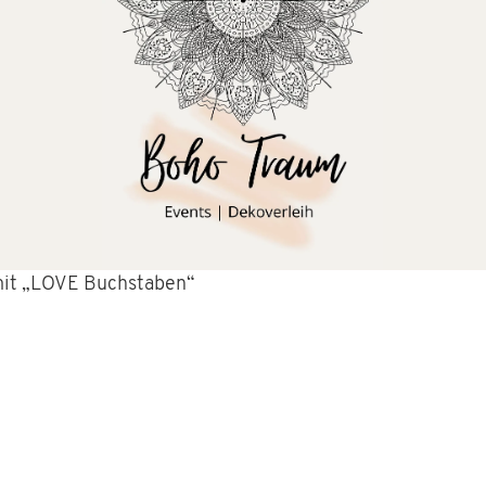
mit „LOVE Buchstaben“