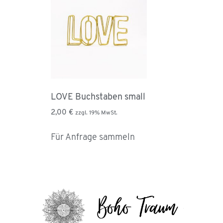
LOVE Buchstaben small
2,00
€
zzgl. 19% MwSt.
Für Anfrage sammeln