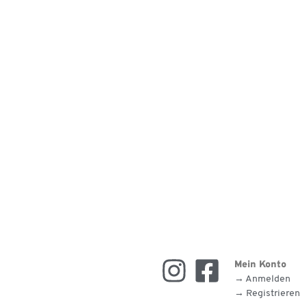
Mein Konto
→ Anmelden
→ Registrieren