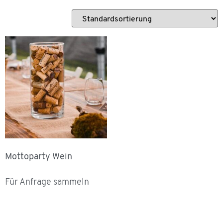
Mottoparty Wein
Für Anfrage sammeln