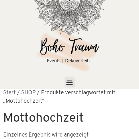
Start
/
SHOP
/ Produkte verschlagwortet mit
„Mottohochzeit“
Mottohochzeit
Einzelnes Ergebnis wird angezeigt