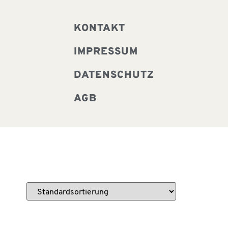
KONTAKT
IMPRESSUM
DATENSCHUTZ
AGB