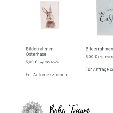
Bilderrahmen
Bilderrahmen
Osterhase
5,00
€
zzgl. 19% 
5,00
€
zzgl. 19% MwSt.
Für Anfrage 
Für Anfrage sammeln