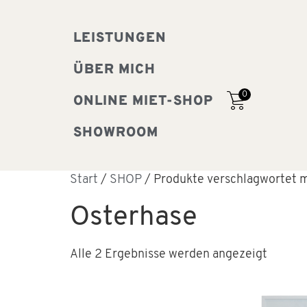
LEISTUNGEN
ÜBER MICH
0
ONLINE MIET-SHOP
SHOWROOM
Start
/
SHOP
/ Produkte verschlagwortet m
Osterhase
Alle 2 Ergebnisse werden angezeigt