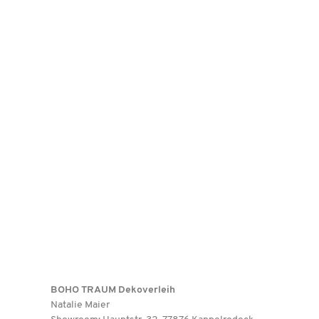
BOHO TRAUM Dekoverleih
Natalie Maier