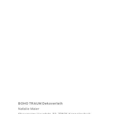
BOHO TRAUM Dekoverleih
Natalie Maier