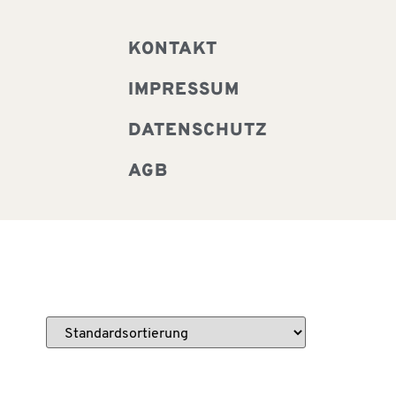
KONTAKT
IMPRESSUM
DATENSCHUTZ
AGB