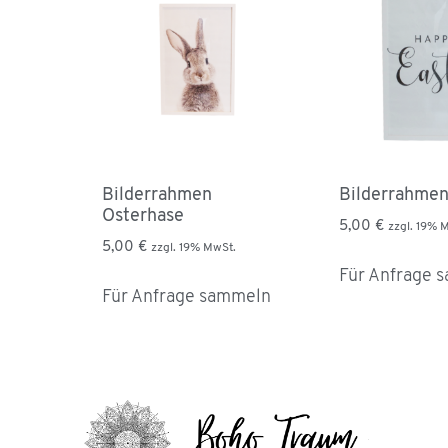
Bilderrahmen
Bilderrahmen
Osterhase
5,00
€
zzgl. 19% 
5,00
€
zzgl. 19% MwSt.
Für Anfrage 
Für Anfrage sammeln