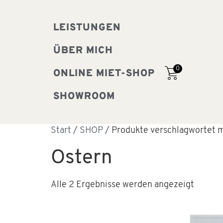
LEISTUNGEN
ÜBER MICH
0
ONLINE MIET-SHOP
SHOWROOM
Start
/
SHOP
/ Produkte verschlagwortet m
Ostern
Alle 2 Ergebnisse werden angezeigt