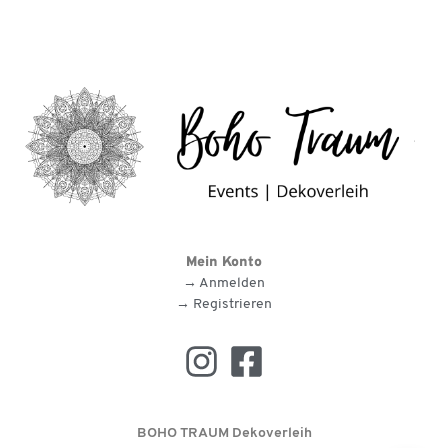
Mein Konto
→ Anmelden
→ Registrieren
BOHO TRAUM Dekoverleih