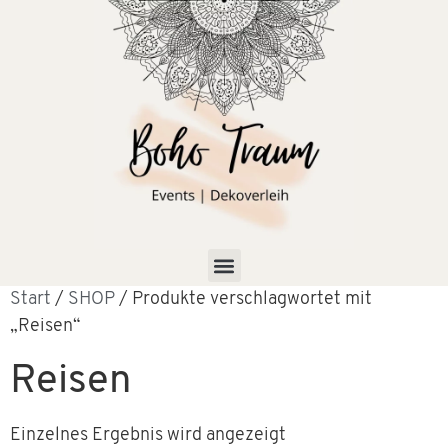
Start
/
SHOP
/ Produkte verschlagwortet mit
„Reisen“
Reisen
Einzelnes Ergebnis wird angezeigt