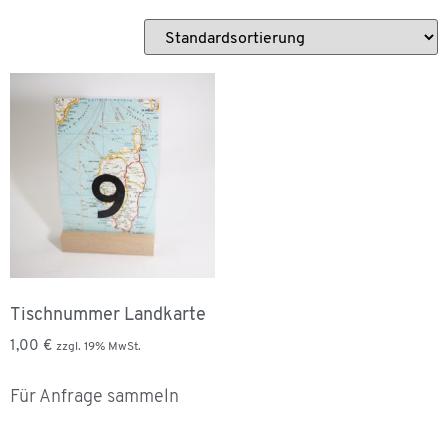
Tischnummer Landkarte
1,00
€
zzgl. 19% MwSt.
Für Anfrage sammeln