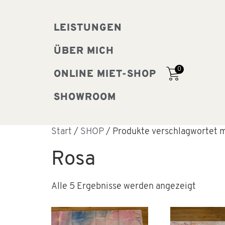
LEISTUNGEN
ÜBER MICH
0
ONLINE MIET-SHOP
SHOWROOM
Start
/
SHOP
/ Produkte verschlagwortet m
Rosa
Alle 5 Ergebnisse werden angezeigt