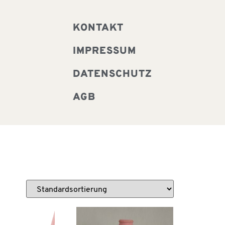
KONTAKT
IMPRESSUM
DATENSCHUTZ
AGB