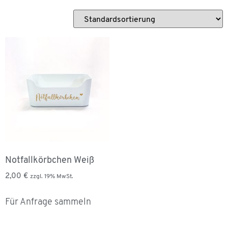
Notfallkörbchen Weiß
2,00
€
zzgl. 19% MwSt.
Für Anfrage sammeln