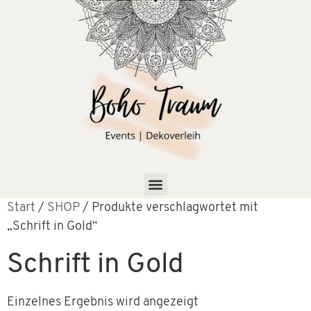
Start
/
SHOP
/ Produkte verschlagwortet mit
„Schrift in Gold“
Schrift in Gold
Einzelnes Ergebnis wird angezeigt