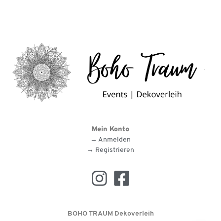
Mein Konto
→ Anmelden
→ Registrieren
BOHO TRAUM Dekoverleih