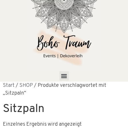
Start
/
SHOP
/ Produkte verschlagwortet mit
„Sitzpaln“
Sitzpaln
Einzelnes Ergebnis wird angezeigt