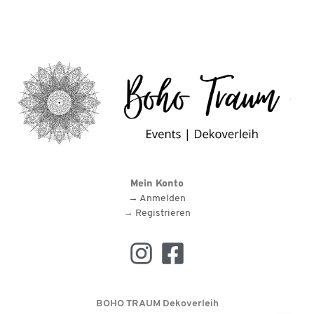
Mein Konto
→ Anmelden
→ Registrieren
BOHO TRAUM Dekoverleih