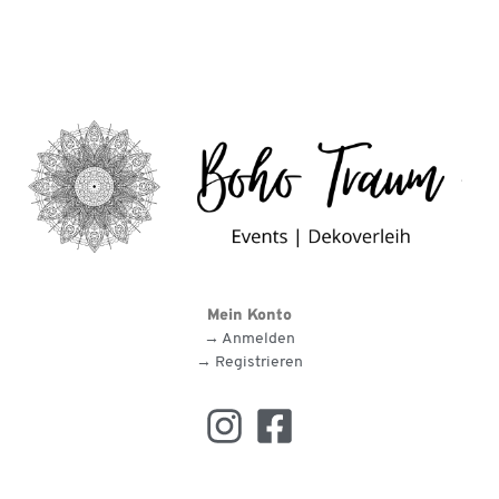
Mein Konto
→ Anmelden
→ Registrieren