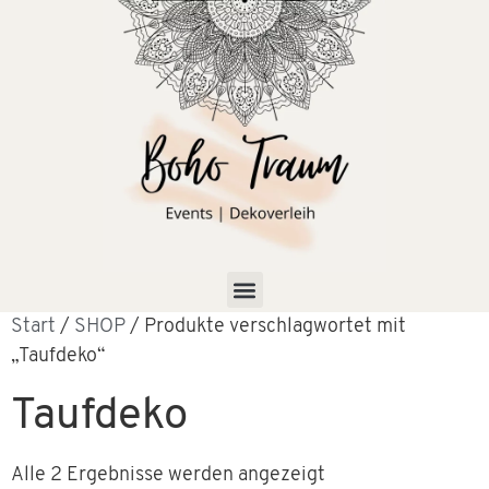
Start
/
SHOP
/ Produkte verschlagwortet mit
„Taufdeko“
Taufdeko
Alle 2 Ergebnisse werden angezeigt