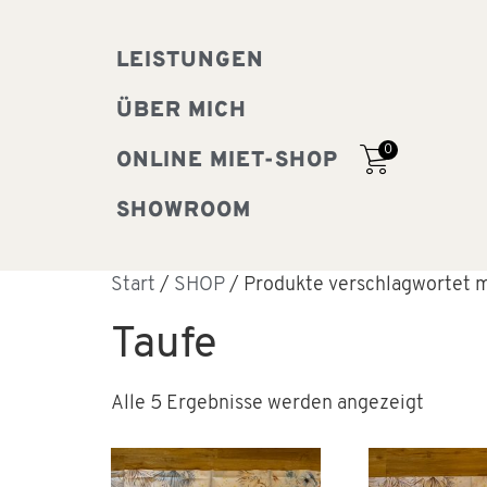
LEISTUNGEN
ÜBER MICH
0
ONLINE MIET-SHOP
SHOWROOM
Start
/
SHOP
/ Produkte verschlagwortet m
Taufe
Alle 5 Ergebnisse werden angezeigt