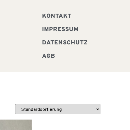
KONTAKT
IMPRESSUM
DATENSCHUTZ
AGB