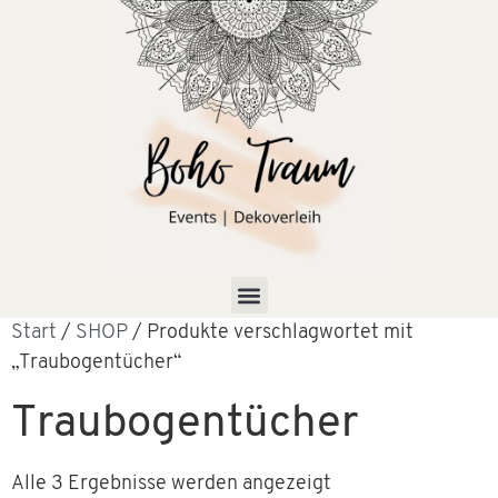
Start
/
SHOP
/ Produkte verschlagwortet mit
„Traubogentücher“
Traubogentücher
Alle 3 Ergebnisse werden angezeigt