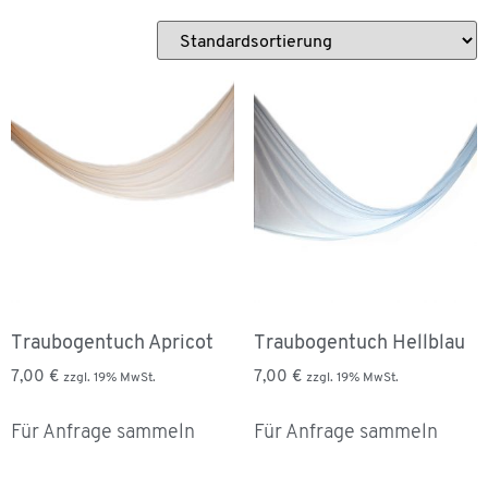
Traubogentuch Apricot
Traubogentuch Hellblau
7,00
€
7,00
€
zzgl. 19% MwSt.
zzgl. 19% MwSt.
Für Anfrage sammeln
Für Anfrage sammeln