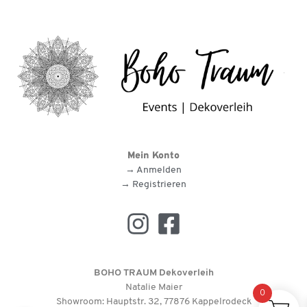
Mein Konto
→ Anmelden
→ Registrieren
BOHO TRAUM Dekoverleih
Natalie Maier
0
Showroom: Hauptstr. 32, 77876 Kappelrodeck