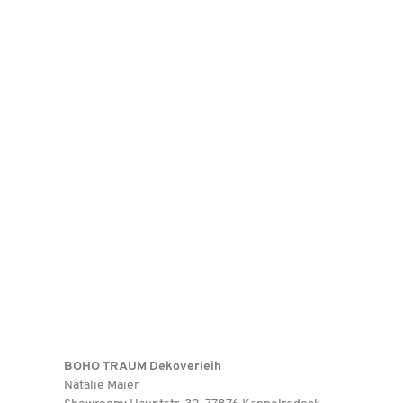
BOHO TRAUM Dekoverleih
Natalie Maier