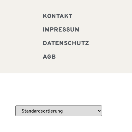
KONTAKT
IMPRESSUM
DATENSCHUTZ
AGB