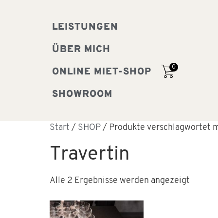
LEISTUNGEN
ÜBER MICH
0
ONLINE MIET-SHOP
SHOWROOM
Start
/
SHOP
/ Produkte verschlagwortet m
Travertin
Alle 2 Ergebnisse werden angezeigt