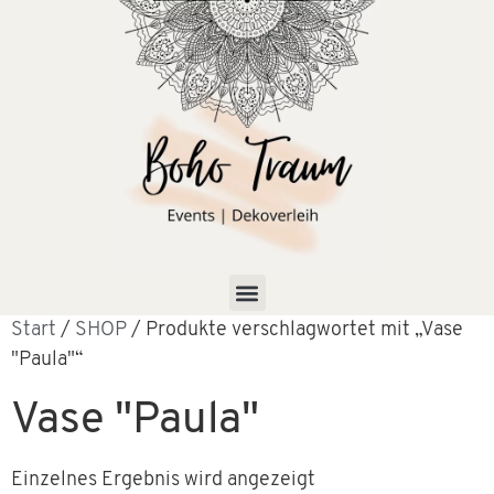
Start
/
SHOP
/ Produkte verschlagwortet mit „Vase
"Paula"“
Vase "Paula"
Einzelnes Ergebnis wird angezeigt