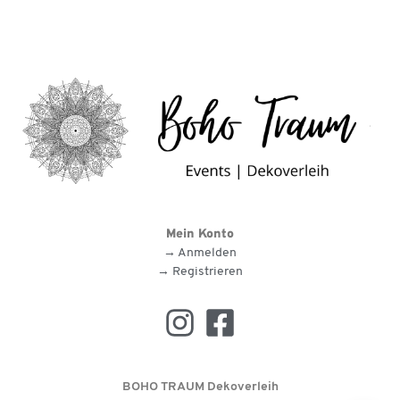
Mein Konto
→ Anmelden
→ Registrieren
BOHO TRAUM Dekoverleih