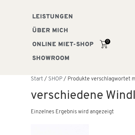
LEISTUNGEN
ÜBER MICH
0
ONLINE MIET-SHOP
SHOWROOM
Start
/
SHOP
/ Produkte verschlagwortet m
verschiedene Windl
Einzelnes Ergebnis wird angezeigt