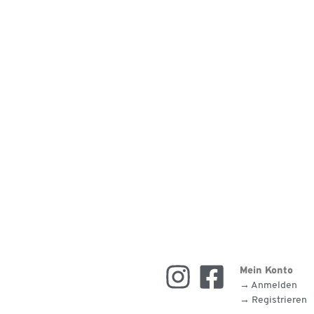
Mein Konto
→ Anmelden
→ Registrieren