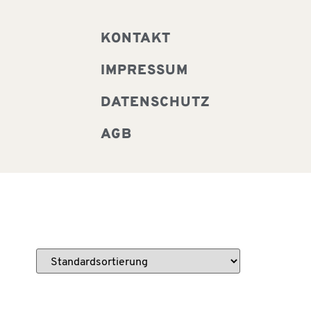
KONTAKT
IMPRESSUM
DATENSCHUTZ
AGB