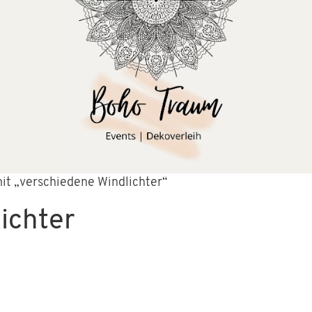
it „verschiedene Windlichter“
ichter