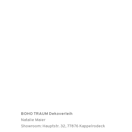
BOHO TRAUM Dekoverleih
Natalie Maier
Showroom: Hauptstr. 32, 77876 Kappelrodeck