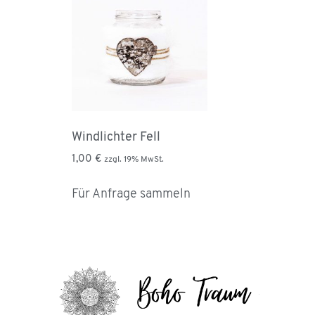
Windlichter Fell
1,00
€
zzgl. 19% MwSt.
Für Anfrage sammeln