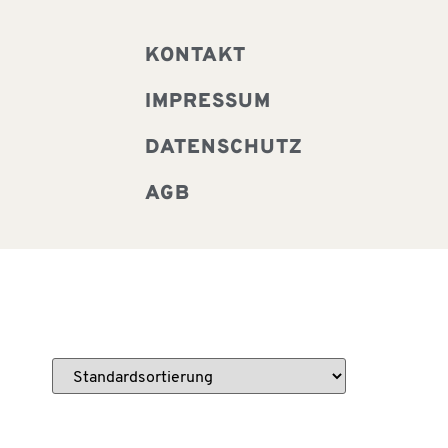
KONTAKT
IMPRESSUM
DATENSCHUTZ
AGB