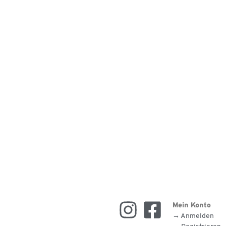
Mein Konto
→ Anmelden