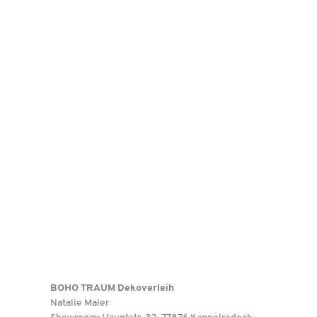
BOHO TRAUM Dekoverleih
Natalie Maier