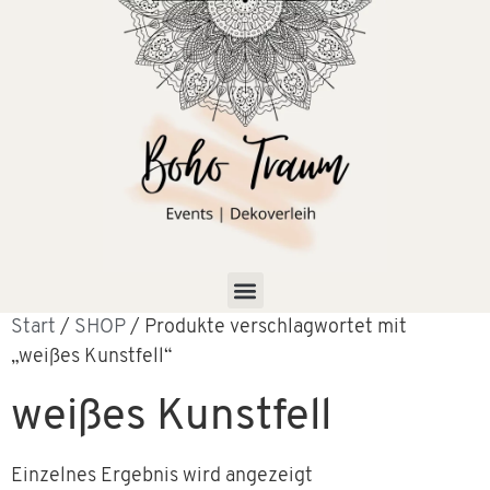
Start
/
SHOP
/ Produkte verschlagwortet mit
„weißes Kunstfell“
weißes Kunstfell
Einzelnes Ergebnis wird angezeigt