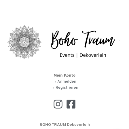
Mein Konto
→ Anmelden
→ Registrieren
BOHO TRAUM Dekoverleih