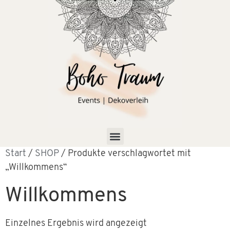
Start
/
SHOP
/ Produkte verschlagwortet mit
„Willkommens“
Willkommens
Einzelnes Ergebnis wird angezeigt