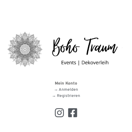
Mein Konto
→ Anmelden
→ Registrieren