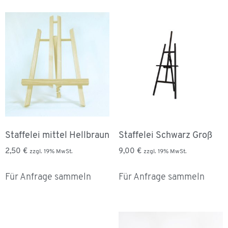
Staffelei mittel Hellbraun
Staffelei Schwarz Groß
2,50
€
9,00
€
zzgl. 19% MwSt.
zzgl. 19% MwSt.
Für Anfrage sammeln
Für Anfrage sammeln