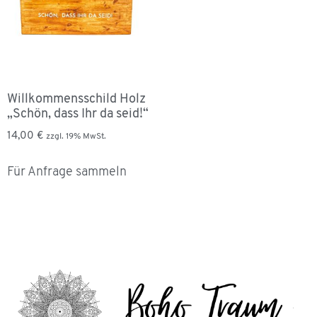
Willkommensschild Holz
„Schön, dass Ihr da seid!“
14,00
€
zzgl. 19% MwSt.
Für Anfrage sammeln