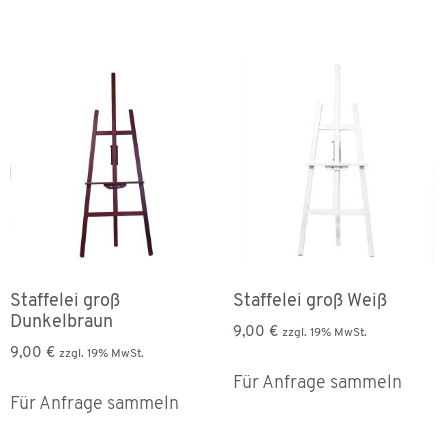
Staffelei groß
Staffelei groß Weiß
Dunkelbraun
9,00
€
zzgl. 19% MwSt.
9,00
€
zzgl. 19% MwSt.
Für Anfrage sammeln
Für Anfrage sammeln