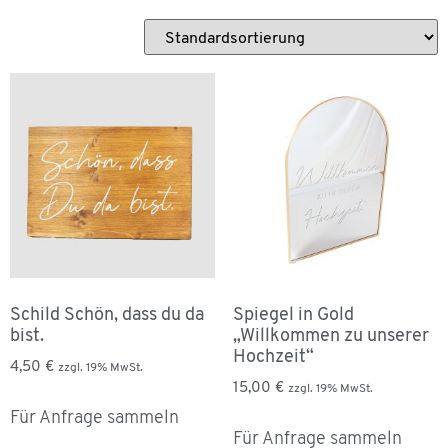
Schild Schön, dass du da
Spiegel in Gold
bist.
„Willkommen zu unserer
Hochzeit“
4,50
€
zzgl. 19% MwSt.
15,00
€
zzgl. 19% MwSt.
Für Anfrage sammeln
Für Anfrage sammeln