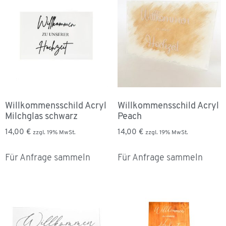
Willkommensschild Acryl
Willkommensschild Acryl
Milchglas schwarz
Peach
14,00
€
14,00
€
zzgl. 19% MwSt.
zzgl. 19% MwSt.
Für Anfrage sammeln
Für Anfrage sammeln