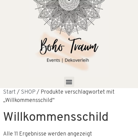
Start
/
SHOP
/ Produkte verschlagwortet mit
„Willkommensschild“
Willkommensschild
Alle 11 Ergebnisse werden angezeigt