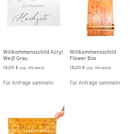
Willkommensschild Acryl
Willkommensschild
Weiß Grau
Flower Box
14,00
€
18,00
€
zzgl. 19% MwSt.
zzgl. 19% MwSt.
Für Anfrage sammeln
Für Anfrage sammeln