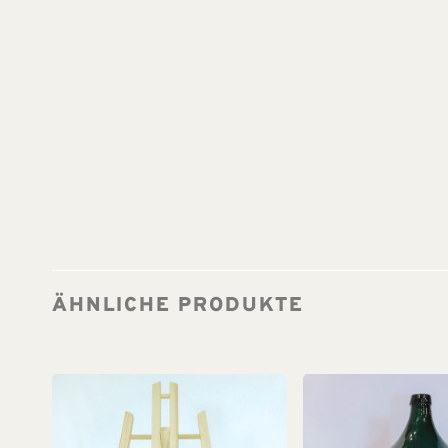
ÄHNLICHE PRODUKTE