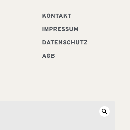
KONTAKT
IMPRESSUM
DATENSCHUTZ
AGB