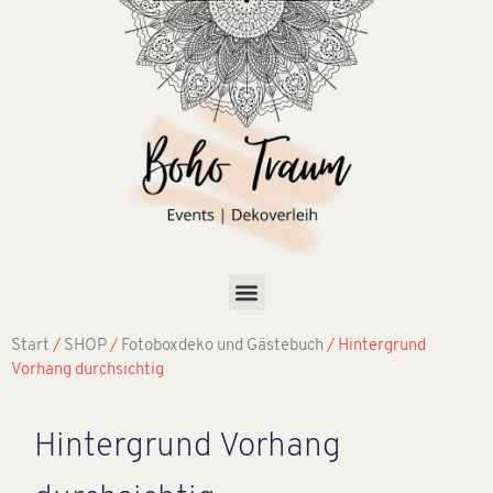
Start
/
SHOP
/
Fotoboxdeko und Gästebuch
/ Hintergrund
Vorhang durchsichtig
Hintergrund Vorhang