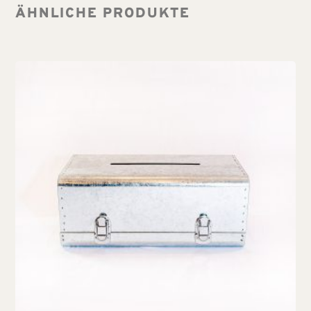
ÄHNLICHE PRODUKTE