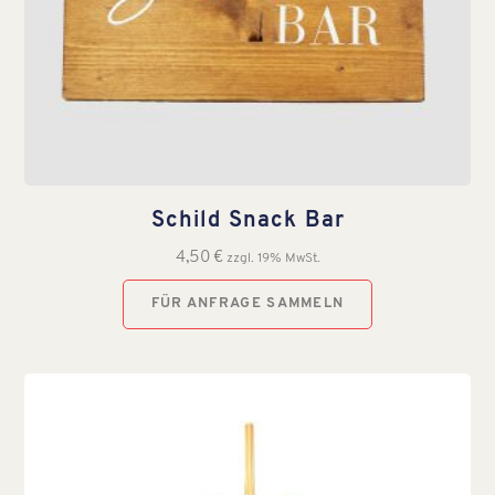
Schild Snack Bar
4,50
€
zzgl. 19% MwSt.
FÜR ANFRAGE SAMMELN