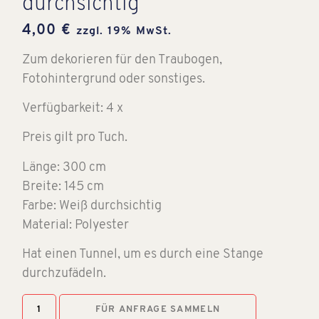
durchsichtig
4,00
€
zzgl. 19% MwSt.
Zum dekorieren für den Traubogen,
Fotohintergrund oder sonstiges.
Verfügbarkeit: 4 x
Preis gilt pro Tuch.
Länge: 300 cm
Breite: 145 cm
Farbe: Weiß durchsichtig
Material: Polyester
Hat einen Tunnel, um es durch eine Stange
durchzufädeln.
FÜR ANFRAGE SAMMELN