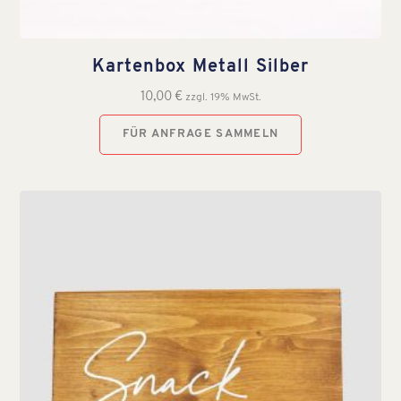
Kartenbox Metall Silber
10,00
€
zzgl. 19% MwSt.
FÜR ANFRAGE SAMMELN