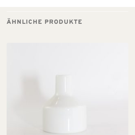
ÄHNLICHE PRODUKTE