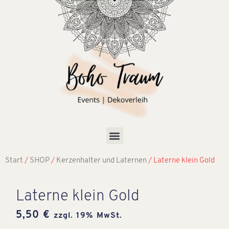
Start
/
SHOP
/
Kerzenhalter und Laternen
/ Laterne klein Gold
Laterne klein Gold
5,50
€
zzgl. 19% MwSt.