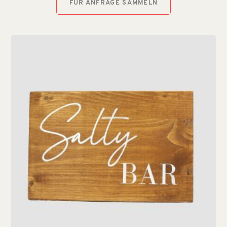
FÜR ANFRAGE SAMMELN