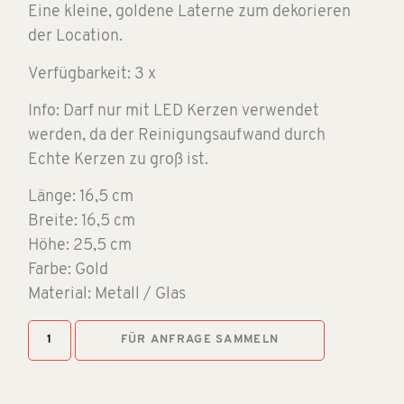
Eine kleine, goldene Laterne zum dekorieren
der Location.
Verfügbarkeit: 3 x
Info: Darf nur mit LED Kerzen verwendet
werden, da der Reinigungsaufwand durch
Echte Kerzen zu groß ist.
Länge: 16,5 cm
Breite: 16,5 cm
Höhe: 25,5 cm
Farbe: Gold
Material: Metall / Glas
FÜR ANFRAGE SAMMELN