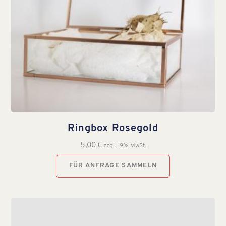
Ringbox Rosegold
5,00
€
zzgl. 19% MwSt.
FÜR ANFRAGE SAMMELN