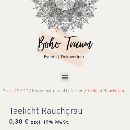
Start
/
SHOP
/
Kerzenhalter und Laternen
/ Teelicht Rauchgrau
Teelicht Rauchgrau
0,30
€
zzgl. 19% MwSt.