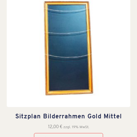
Sitzplan Bilderrahmen Gold Mittel
12,00
€
zzgl. 19% MwSt.