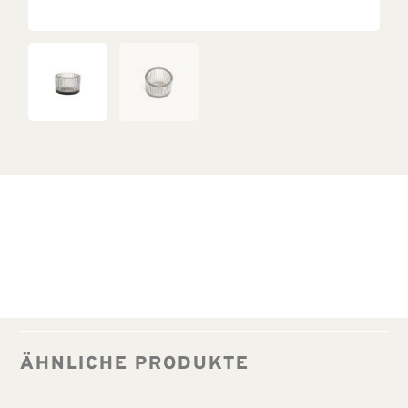
ÄHNLICHE PRODUKTE