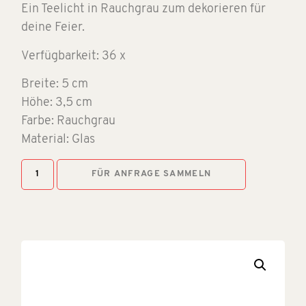
Ein Teelicht in Rauchgrau zum dekorieren für
deine Feier.
Verfügbarkeit: 36 x
Breite: 5 cm
Höhe: 3,5 cm
Farbe: Rauchgrau
Material: Glas
FÜR ANFRAGE SAMMELN