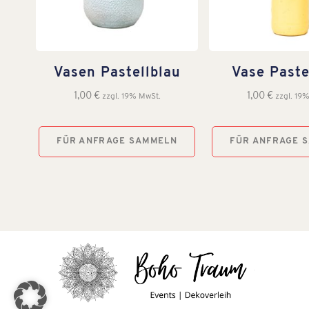
Vasen Pastellblau
Vase Paste
1,00
€
1,00
€
zzgl. 19% MwSt.
zzgl. 19
FÜR ANFRAGE SAMMELN
FÜR ANFRAGE 