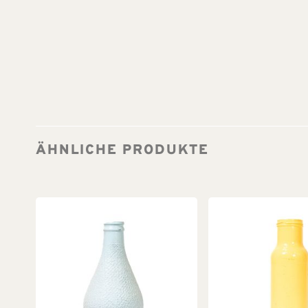
ÄHNLICHE PRODUKTE