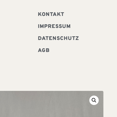
KONTAKT
IMPRESSUM
DATENSCHUTZ
AGB