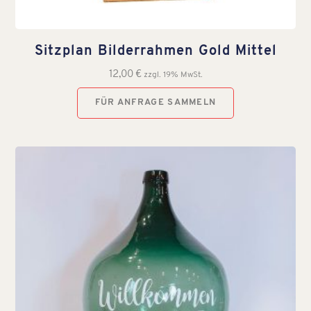
Sitzplan Bilderrahmen Gold Mittel
12,00
€
zzgl. 19% MwSt.
FÜR ANFRAGE SAMMELN