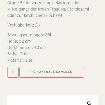
Grüne Ballonvasen zum dekorieren des
Mittelgangs der freien Trauung, Standesamt
oder zur kirchlichen Hochzeit.
Verfügbarkeit: 2 x
Fassungsvermögen: 25l
Höhe: 52 cm
Durchmesser: 40 cm
Farbe: Grün
Material: Glas
FÜR ANFRAGE SAMMELN