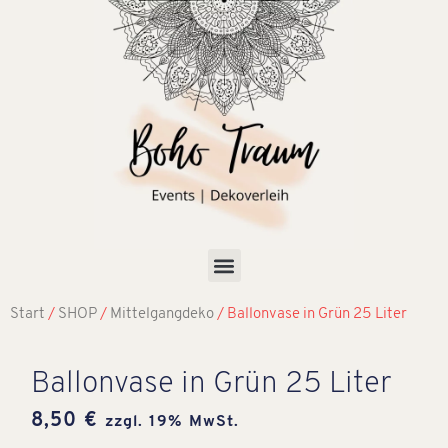
Start
/
SHOP
/
Mittelgangdeko
/ Ballonvase in Grün 25 Liter
Ballonvase in Grün 25 Liter
8,50
€
zzgl. 19% MwSt.