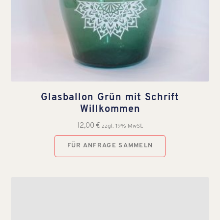
Glasballon Grün mit Schrift
Willkommen
12,00
€
zzgl. 19% MwSt.
FÜR ANFRAGE SAMMELN