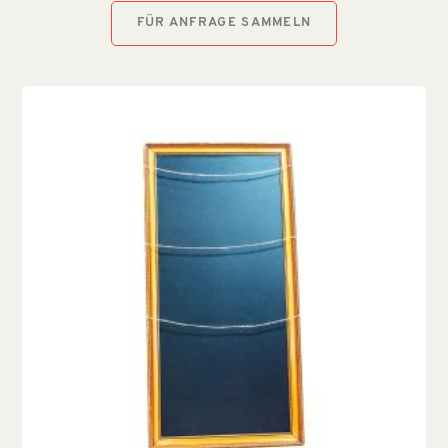
FÜR ANFRAGE SAMMELN