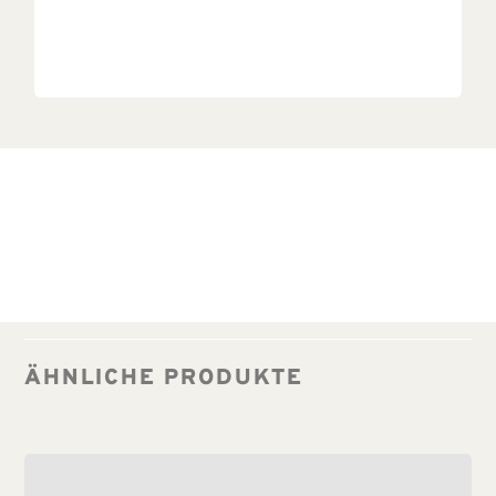
ÄHNLICHE PRODUKTE