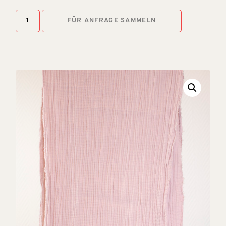
FÜR ANFRAGE SAMMELN