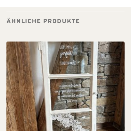
ÄHNLICHE PRODUKTE