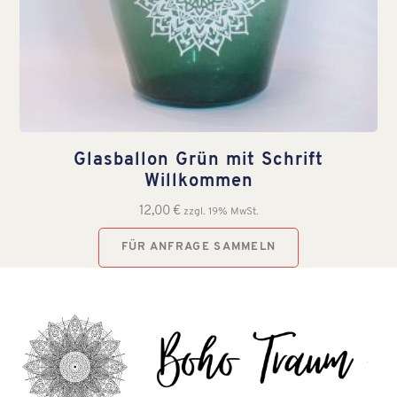
Glasballon Grün mit Schrift
Willkommen
12,00
€
zzgl. 19% MwSt.
FÜR ANFRAGE SAMMELN