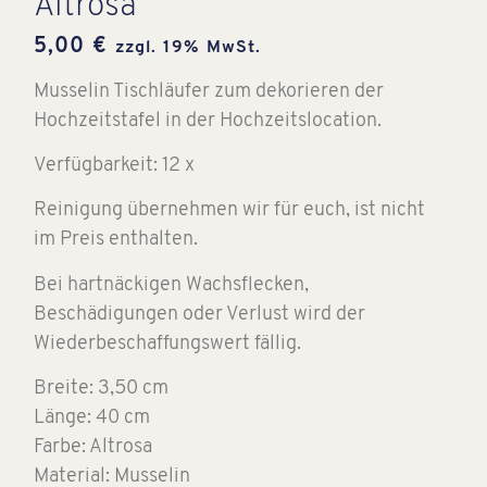
Altrosa
5,00
€
zzgl. 19% MwSt.
Musselin Tischläufer zum dekorieren der
Hochzeitstafel in der Hochzeitslocation.
Verfügbarkeit: 12 x
Reinigung übernehmen wir für euch, ist nicht
im Preis enthalten.
Bei hartnäckigen Wachsflecken,
Beschädigungen oder Verlust wird der
Wiederbeschaffungswert fällig.
Breite: 3,50 cm
Länge: 40 cm
Farbe: Altrosa
Material: Musselin