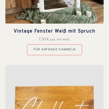
Vintage Fenster Weiß mit Spruch
7,50
€
zzgl. 19% MwSt.
FÜR ANFRAGE SAMMELN