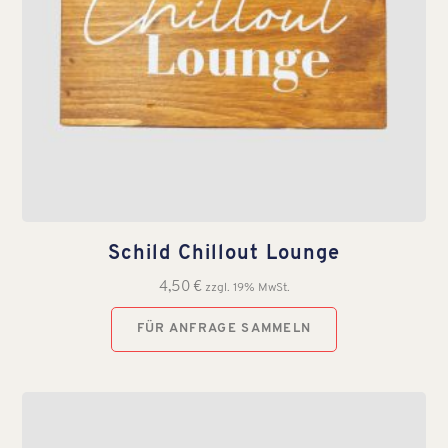
Schild Chillout Lounge
4,50
€
zzgl. 19% MwSt.
FÜR ANFRAGE SAMMELN