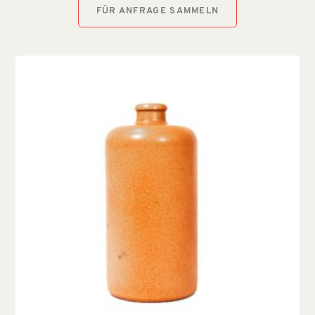
FÜR ANFRAGE SAMMELN