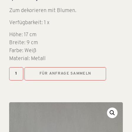
Zum dekorieren mit Blumen.
Verfügbarkeit: 1 x
Höhe: 17 cm
Breite: 9 cm
Farbe: Weiß
Material: Metall
FÜR ANFRAGE SAMMELN