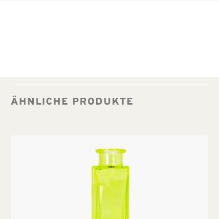
ÄHNLICHE PRODUKTE