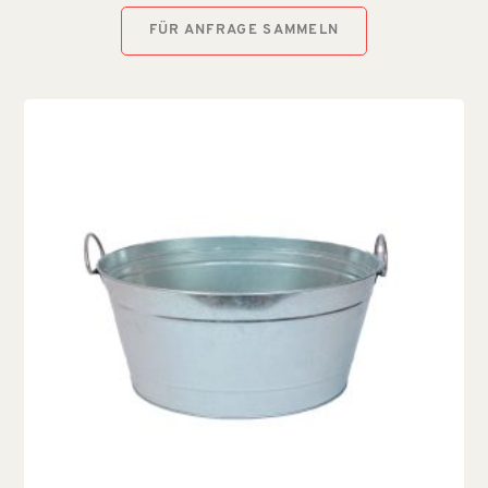
FÜR ANFRAGE SAMMELN