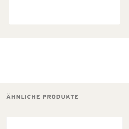
ÄHNLICHE PRODUKTE