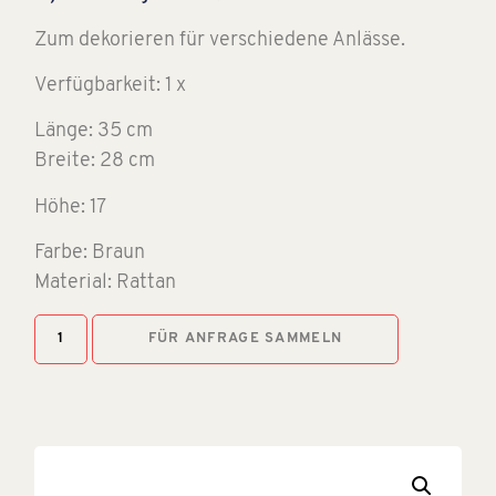
Zum dekorieren für verschiedene Anlässe.
Verfügbarkeit: 1 x
Länge: 35 cm
Breite: 28 cm
Höhe: 17
Farbe: Braun
Material: Rattan
FÜR ANFRAGE SAMMELN