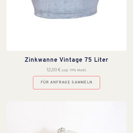
Zinkwanne Vintage 75 Liter
12,00
€
zzgl. 19% MwSt.
FÜR ANFRAGE SAMMELN